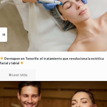
Dermapen en Tenerife: el tratamiento que revoluciona la estética
facial y labial
Leer Más