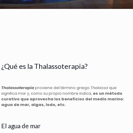
¿Qué es la Thalassoterapia?
Thalassoterapia
proviene del término griego
Thalassa
que
significa mar y, como su propio nombre indica,
es un método
curativo que aprovecha los beneficios del medio marino:
agua de mar, algas, lodo, etc.
El agua de mar