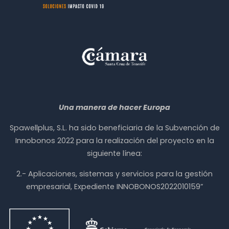
Una manera de hacer Europa
Spawellplus, S.L. ha sido beneficiaria de la Subvención de
Innobonos 2022 para la realización del proyecto en la
siguiente línea:
2.- Aplicaciones, sistemas y servicios para la gestión
empresarial, Expediente INNOBONOS2022010159”