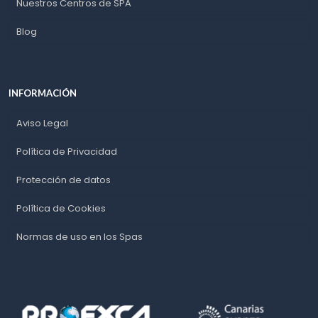
Nuestros Centros de SPA
Blog
INFORMACIÓN
Aviso Legal
Política de Privacidad
Protección de datos
Política de Cookies
Normas de uso en los Spas