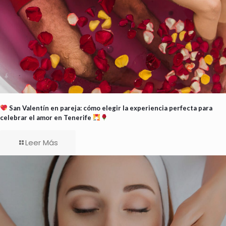
San Valentín en pareja: cómo elegir la experiencia perfecta para
celebrar el amor en Tenerife
Leer Más