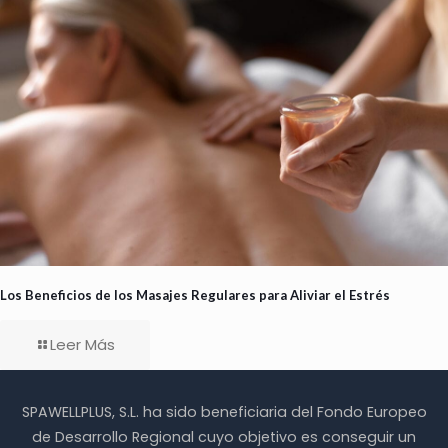
Los Beneficios de los Masajes Regulares para Aliviar el Estrés
Leer Más
SPAWELLPLUS, S.L. ha sido beneficiaria del Fondo Europeo
de Desarrollo Regional cuyo objetivo es conseguir un