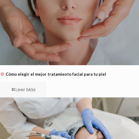
Cómo elegir el mejor tratamiento facial para tu piel
Leer Más