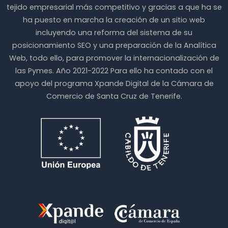
tejido empresarial más competitivo y gracias a que ha se
ha puesto en marcha la creación de un sitio web
incluyendo una reforma del sistema de su
posicionamiento SEO y una preparación de la Analítica
Web, todo ello, para promover la internacionalización de
las Pymes. Año 2021-2022 Para ello ha contado con el
apoyo del programa Xpande Digital de la Cámara de
Comercio de Santa Cruz de Tenerife.