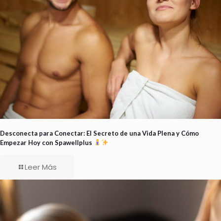
Desconecta para Conectar: El Secreto de una Vida Plena y Cómo
Empezar Hoy con Spawellplus
Leer Más