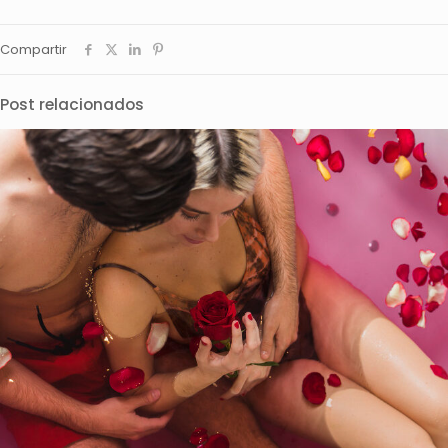
Compartir
Post relacionados