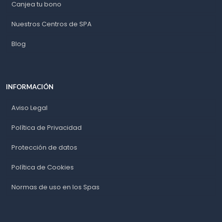
Canjea tu bono
Nuestros Centros de SPA
Blog
INFORMACIÓN
Aviso Legal
Política de Privacidad
Protección de datos
Política de Cookies
Normas de uso en los Spas