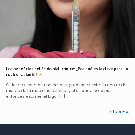
Los beneficios del ácido hialurónico: ¿Por qué es la clave para un
rostro radiante?
Si deseas conocer uno de los ingredientes estrella dentro del
mundo de la medicina estética y el cuidado de la piel;
entonces estás en el lugar
[…]
Leer Más