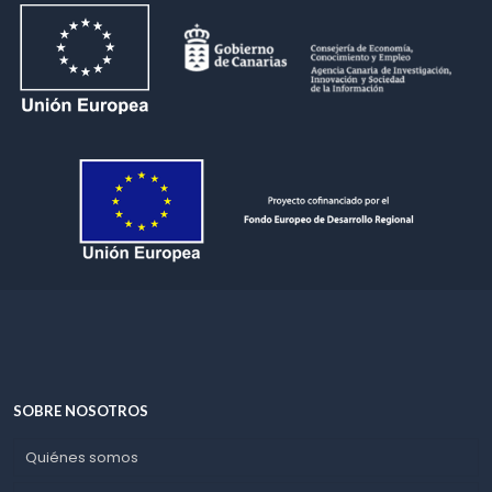
SOBRE NOSOTROS
Quiénes somos