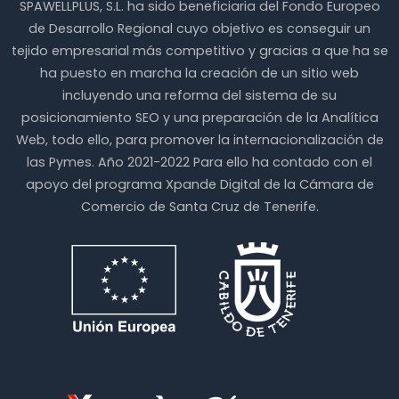
SPAWELLPLUS, S.L. ha sido beneficiaria del Fondo Europeo
de Desarrollo Regional cuyo objetivo es conseguir un
tejido empresarial más competitivo y gracias a que ha se
ha puesto en marcha la creación de un sitio web
incluyendo una reforma del sistema de su
posicionamiento SEO y una preparación de la Analítica
Web, todo ello, para promover la internacionalización de
las Pymes. Año 2021-2022 Para ello ha contado con el
apoyo del programa Xpande Digital de la Cámara de
Comercio de Santa Cruz de Tenerife.