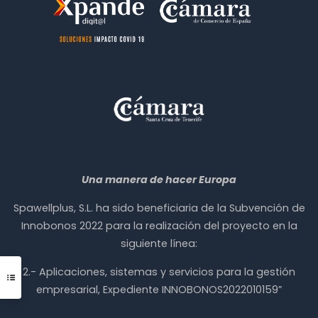
Una manera de hacer Europa
Spawellplus, S.L. ha sido beneficiaria de la Subvención de
Innobonos 2022 para la realización del proyecto en la
siguiente línea:
2.- Aplicaciones, sistemas y servicios para la gestión
empresarial, Expediente INNOBONOS2022010159”