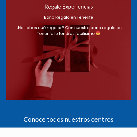
Regale Experiencias
Bono Regalo en Tenerife
¿No sabes qué regalar? Con nuestro bono regalo en
Tenerife lo tendrás facilísimo
Conoce todos nuestros centros