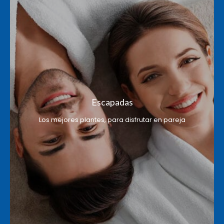
Escapadas
Los mejores plantes, para disfrutar en pareja