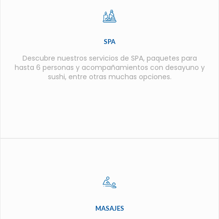
SPA
Descubre nuestros servicios de SPA, paquetes para
hasta 6 personas y acompañamientos con desayuno y
sushi, entre otras muchas opciones.
MASAJES