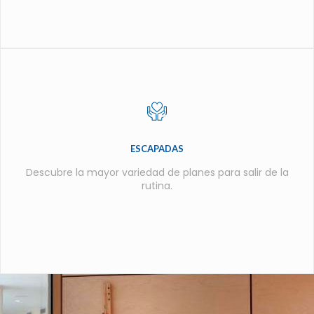
ESCAPADAS
Descubre la mayor variedad de planes para salir de la
rutina.