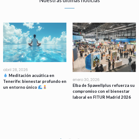
Nuestras últimas noticias
abril 28, 2026
Meditación acuática en
enero 30, 2026
Tenerife: bienestar profundo en
Elba de Spawellplus refuerza su
un entorno único
compromiso con el bienestar
laboral en FITUR Madrid 2026