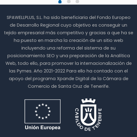
SPAWELLPLUS, S.L. ha sido beneficiaria del Fondo Europeo
de Desarrollo Regional cuyo objetivo es conseguir un
tejido empresarial más competitivo y gracias a que ha se
ha puesto en marcha la creación de un sitio web
incluyendo una reforma del sistema de su
posicionamiento SEO y una preparación de la Analítica
Web, todo ello, para promover la internacionalización de
las Pymes. Año 2021-2022 Para ello ha contado con el
apoyo del programa Xpande Digital de la Cámara de
Comercio de Santa Cruz de Tenerife.