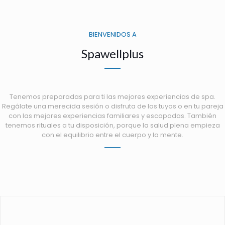
BIENVENIDOS A
Spawellplus
Tenemos preparadas para ti las mejores experiencias de spa.
Regálate una merecida sesión o disfruta de los tuyos o en tu pareja
con las mejores experiencias familiares y escapadas. También
tenemos rituales a tu disposición, porque la salud plena empieza
con el equilibrio entre el cuerpo y la mente.