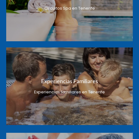
Circuitos Spa en Tenerife
Experiencias Familiares
Experiencias familiares en Tenerife