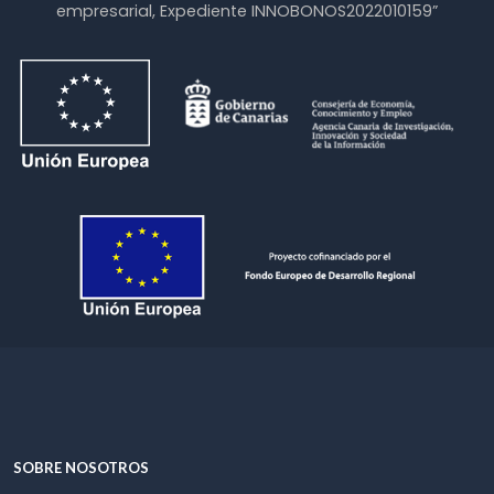
empresarial, Expediente INNOBONOS2022010159”
SOBRE NOSOTROS