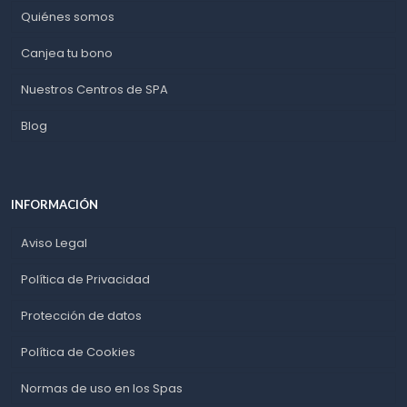
Quiénes somos
Canjea tu bono
Nuestros Centros de SPA
Blog
INFORMACIÓN
Aviso Legal
Política de Privacidad
Protección de datos
Política de Cookies
Normas de uso en los Spas