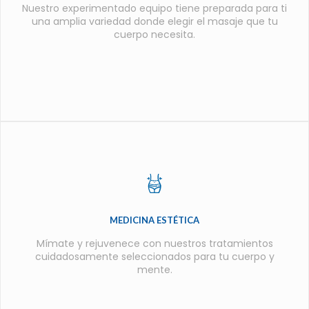
Nuestro experimentado equipo tiene preparada para ti
una amplia variedad donde elegir el masaje que tu
cuerpo necesita.
MEDICINA ESTÉTICA
Mímate y rejuvenece con nuestros tratamientos
cuidadosamente seleccionados para tu cuerpo y
mente.