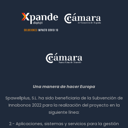
Una manera de hacer Europa
Spawellplus, S.L. ha sido beneficiaria de la Subvención de
Innobonos 2022 para la realización del proyecto en la
siguiente línea:
2.- Aplicaciones, sistemas y servicios para la gestión