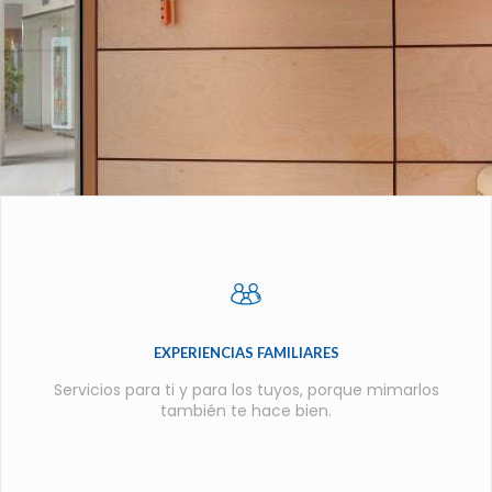
EXPERIENCIAS FAMILIARES
Servicios para ti y para los tuyos, porque mimarlos
también te hace bien.