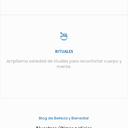
RITUALES
Amplísima variedad de rituales para reconfortar cuerpo y
mente.
Blog de Belleza y Bienestar