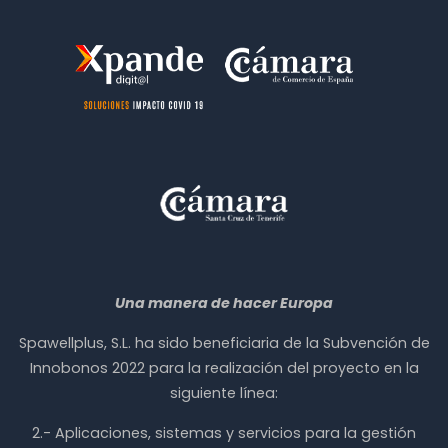
Una manera de hacer Europa
Spawellplus, S.L. ha sido beneficiaria de la Subvención de
Innobonos 2022 para la realización del proyecto en la
siguiente línea:
2.- Aplicaciones, sistemas y servicios para la gestión