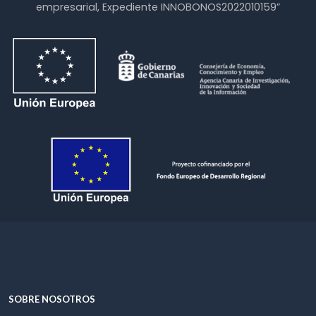
empresarial, Expediente INNOBONOS2022010159”
SOBRE NOSOTROS