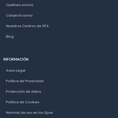
Quiénes somos
Canjea tu bono
Nuestros Centros de SPA
Blog
INFORMACIÓN
Aviso Legal
Política de Privacidad
Protección de datos
Política de Cookies
Normas de uso en los Spas