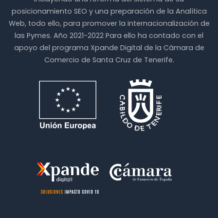
posicionamiento SEO y una preparación de la Analítica
Web, todo ello, para promover la internacionalización de
las Pymes. Año 2021-2022 Para ello ha contado con el
apoyo del programa Xpande Digital de la Cámara de
Comercio de Santa Cruz de Tenerife.