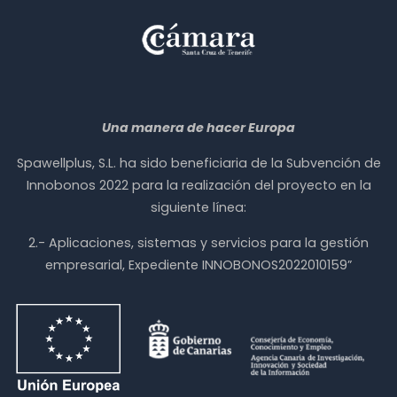
Una manera de hacer Europa
Spawellplus, S.L. ha sido beneficiaria de la Subvención de
Innobonos 2022 para la realización del proyecto en la
siguiente línea:
2.- Aplicaciones, sistemas y servicios para la gestión
empresarial, Expediente INNOBONOS2022010159”