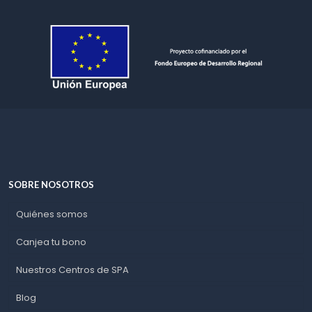
SOBRE NOSOTROS
Quiénes somos
Canjea tu bono
Nuestros Centros de SPA
Blog