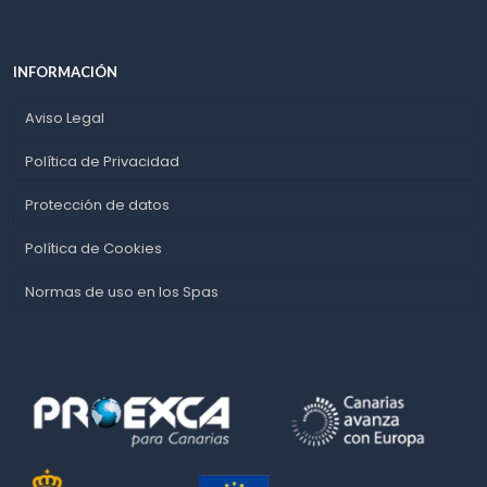
INFORMACIÓN
Aviso Legal
Política de Privacidad
Protección de datos
Política de Cookies
Normas de uso en los Spas