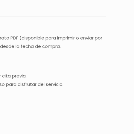
ato PDF (disponible para imprimir o enviar por
 desde la fecha de compra.
 cita previa.
 para disfrutar del servicio.