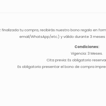
 finalizada tu compra, recibirás nuestro bono regalo en form
email/WhatsApp/etc.) y válido durante 3 meses
Condiciones:
Vigencia: 3 Meses.
Cita previa: Es obligatorio reservar
Es obligatorio presentar el bono de compra impreso