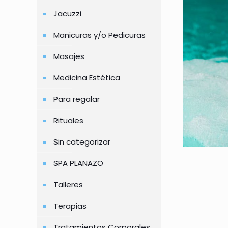
Jacuzzi
Manicuras y/o Pedicuras
Masajes
Medicina Estética
Para regalar
Rituales
Sin categorizar
SPA PLANAZO
Talleres
Terapias
Tratamientos Corporales