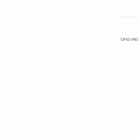
Una vez