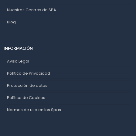
Nuestros Centros de SPA
Blog
INFORMACIÓN
Aviso Legal
Política de Privacidad
Protección de datos
Política de Cookies
Normas de uso en los Spas