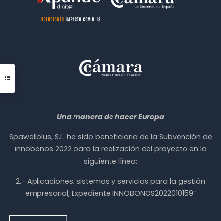
Una manera de hacer Europa
Spawellplus, S.L. ha sido beneficiaria de la Subvención de
Innobonos 2022 para la realización del proyecto en la
siguiente línea:
2.- Aplicaciones, sistemas y servicios para la gestión
empresarial, Expediente INNOBONOS2022010159”