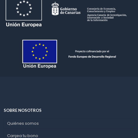
SOBRE NOSOTROS
Quiénes somos
Canjea tu bono