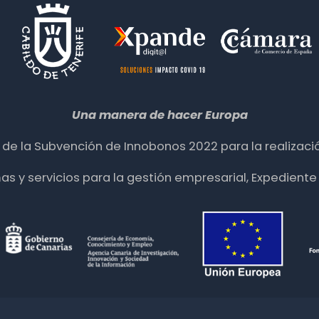
Una manera de hacer Europa
ia de la Subvención de Innobonos 2022 para la realizació
mas y servicios para la gestión empresarial, Expedie