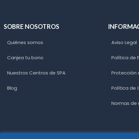
SOBRE NOSOTROS
INFORMA
Quiénes somos
Aviso Legal
Canjea tu bono
Política de 
Nuestros Centros de SPA
Protección
Blog
Política de
Normas de u