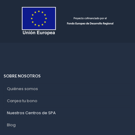
SOBRE NOSOTROS
Quiénes somos
Canjea tu bono
Nuestros Centros de SPA
Blog