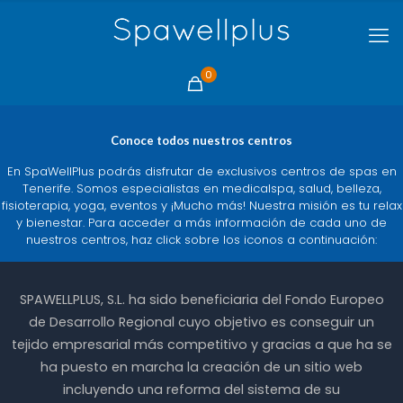
0
Conoce todos nuestros centros
En SpaWellPlus podrás disfrutar de exclusivos centros de spas en
Tenerife. Somos especialistas en medicalspa, salud, belleza,
fisioterapia, yoga, eventos y ¡Mucho más! Nuestra misión es tu relax
y bienestar. Para acceder a más información de cada uno de
nuestros centros, haz click sobre los iconos a continuación:
SPAWELLPLUS, S.L. ha sido beneficiaria del Fondo Europeo
de Desarrollo Regional cuyo objetivo es conseguir un
tejido empresarial más competitivo y gracias a que ha se
ha puesto en marcha la creación de un sitio web
incluyendo una reforma del sistema de su