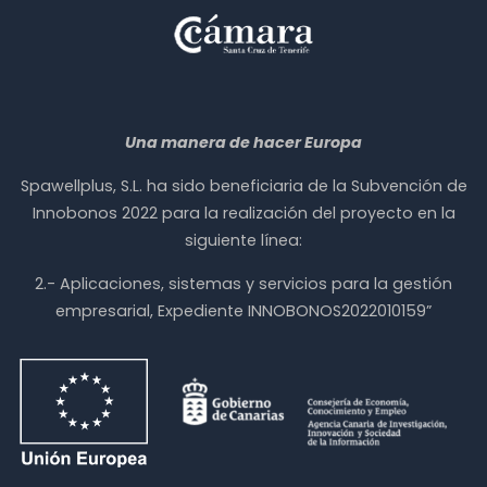
Una manera de hacer Europa
Spawellplus, S.L. ha sido beneficiaria de la Subvención de
Innobonos 2022 para la realización del proyecto en la
siguiente línea:
2.- Aplicaciones, sistemas y servicios para la gestión
empresarial, Expediente INNOBONOS2022010159”