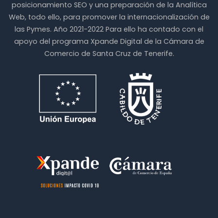
posicionamiento SEO y una preparación de la Analítica
Web, todo ello, para promover la internacionalización de
las Pymes. Año 2021-2022 Para ello ha contado con el
apoyo del programa Xpande Digital de la Cámara de
Comercio de Santa Cruz de Tenerife.