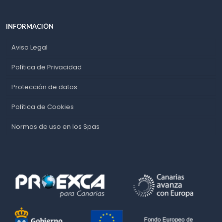
INFORMACIÓN
Aviso Legal
Política de Privacidad
Protección de datos
Política de Cookies
Normas de uso en los Spas