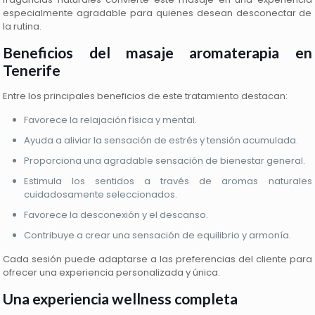
especialmente agradable para quienes desean desconectar de
la rutina.
Beneficios del masaje aromaterapia en
Tenerife
Entre los principales beneficios de este tratamiento destacan:
Favorece la relajación física y mental.
Ayuda a aliviar la sensación de estrés y tensión acumulada.
Proporciona una agradable sensación de bienestar general.
Estimula los sentidos a través de aromas naturales
cuidadosamente seleccionados.
Favorece la desconexión y el descanso.
Contribuye a crear una sensación de equilibrio y armonía.
Cada sesión puede adaptarse a las preferencias del cliente para
ofrecer una experiencia personalizada y única.
Una
experiencia
wellness completa