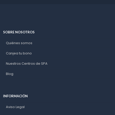
SOBRE NOSOTROS
Quiénes somos
Canjea tu bono
Nuestros Centros de SPA
Blog
INFORMACIÓN
Aviso Legal