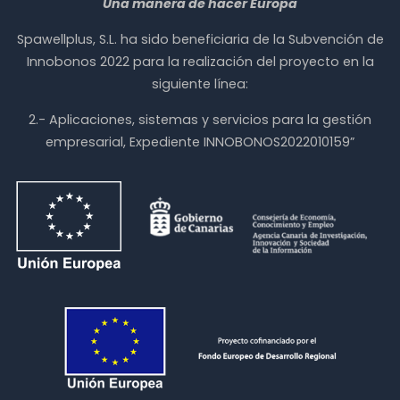
Una manera de hacer Europa
Spawellplus, S.L. ha sido beneficiaria de la Subvención de
Innobonos 2022 para la realización del proyecto en la
siguiente línea:
2.- Aplicaciones, sistemas y servicios para la gestión
empresarial, Expediente INNOBONOS2022010159”