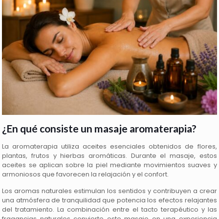
¿En qué consiste un masaje aromaterapia?
La aromaterapia utiliza aceites esenciales obtenidos de flores,
plantas, frutos y hierbas aromáticas. Durante el masaje, estos
aceites se aplican sobre la piel mediante movimientos suaves y
armoniosos que favorecen la relajación y el confort.
Los aromas naturales estimulan los sentidos y contribuyen a crear
una atmósfera de tranquilidad que potencia los efectos relajantes
del tratamiento. La combinación entre el tacto terapéutico y las
fragancias naturales convierte este masaje en una experiencia