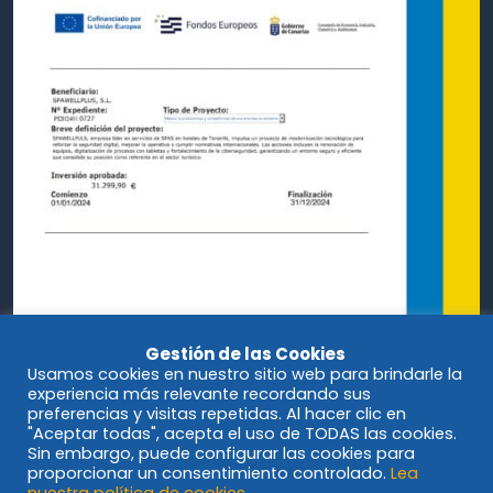
Gestión de las Cookies
Usamos cookies en nuestro sitio web para brindarle la
experiencia más relevante recordando sus
preferencias y visitas repetidas. Al hacer clic en
"Aceptar todas", acepta el uso de TODAS las cookies.
Sin embargo, puede configurar las cookies para
proporcionar un consentimiento controlado.
Lea