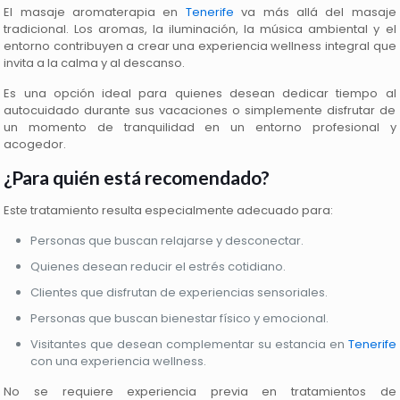
El masaje aromaterapia en
Tenerife
va más allá del masaje
tradicional. Los aromas, la iluminación, la música ambiental y el
entorno contribuyen a crear una experiencia wellness integral que
invita a la calma y al descanso.
Es una opción ideal para quienes desean dedicar tiempo al
autocuidado durante sus vacaciones o simplemente disfrutar de
un momento de tranquilidad en un entorno profesional y
acogedor.
¿Para quién está recomendado?
Este tratamiento resulta especialmente adecuado para:
Personas que buscan relajarse y desconectar.
Quienes desean reducir el estrés cotidiano.
Clientes que disfrutan de experiencias sensoriales.
Personas que buscan bienestar físico y emocional.
Visitantes que desean complementar su estancia en
Tenerife
con una experiencia wellness.
No se requiere experiencia previa en tratamientos de