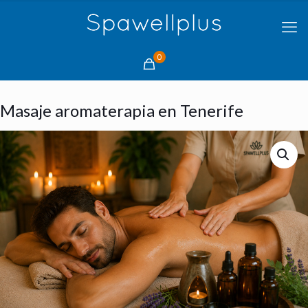
0
Masaje aromaterapia en Tenerife