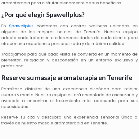
aromaterapia para disfrutar plenamente de sus beneficios.
¿Por qué elegir Spawellplus?
En
Spawellplus
contamos con centros wellness ubicados en
algunos de los mejores hoteles de Tenerife. Nuestro equipo
adapta cada tratamiento a las necesidades de cada cliente para
ofrecer una experiencia personalizada y de máxima calidad.
Trabajamos para que cada visita se convierta en un momento de
bienestar, relajación y desconexión en un entorno exclusivo y
profesional.
Reserve su masaje aromaterapia en Tenerife
Permítase disfrutar de una experiencia diseñada para relajar
cuerpo y mente. Nuestro equipo estará encantado de asesorarle y
ayudarle a encontrar el tratamiento más adecuado para sus
necesidades.
Reserve su cita y descubra una experiencia sensorial única a
través de nuestro masaje aromaterapia en Tenerife.