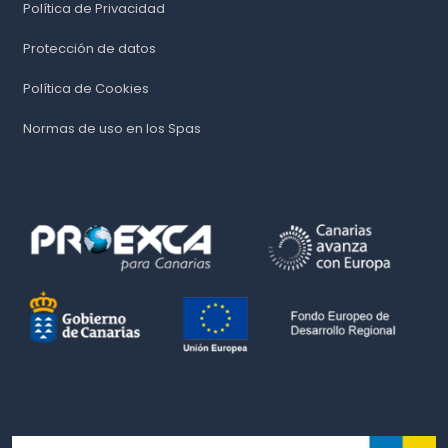
Política de Privacidad
Protección de datos
Política de Cookies
Normas de uso en los Spas