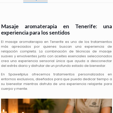
Masaje aromaterapia en Tenerife: una
experiencia para los sentidos
El masaje aromaterapia en Tenerife es uno de los tratamientos
más apreciados por quienes buscan una experiencia de
relajación completa. La combinación de técnicas de masaje
suaves y envolventes junto con aceites esenciales seleccionados
crea una experiencia sensorial única que ayuda a desconectar
del estrés diario y disfrutar de un profundo estado de bienestar.
En Spawellplus ofrecemos tratamientos personalizados en
entornos exclusivos, diseñados para que pueda dedicar tiempo a
su bienestar mientras disfruta de una experiencia relajante para
cuerpo y mente.