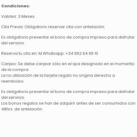
Condiciones:
Validez: 3 Meses.
Cita Previa: Obligatorio reservar cita con antelación.
Es obligatorio presentar el bono de compra impreso para disfrutar
del servicio.
Reserva tu cita en: M.Whatsapp: +34 662 64 65 10
Canjeo: Se debe canjear sólo en el spa designado en el momento
de la compra.
La no utilización de la tarjeta regalo no origina derecho a
reembolso.
Es obligatorio presentar el bono de compra impreso para disfrutar
del servicio.
Los bonos regalos se han de adquirir antes de ser consumidos con
48hrs. de antelación.