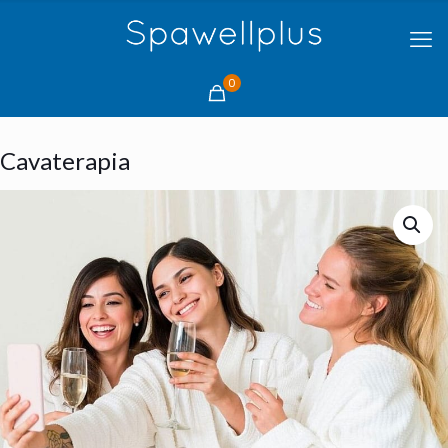
0
Cavaterapia