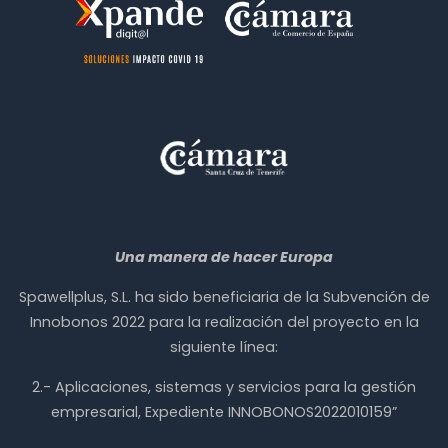
Una manera de hacer Europa
Spawellplus, S.L. ha sido beneficiaria de la Subvención de
Innobonos 2022 para la realización del proyecto en la
siguiente línea:
2.- Aplicaciones, sistemas y servicios para la gestión
empresarial, Expediente INNOBONOS2022010159”