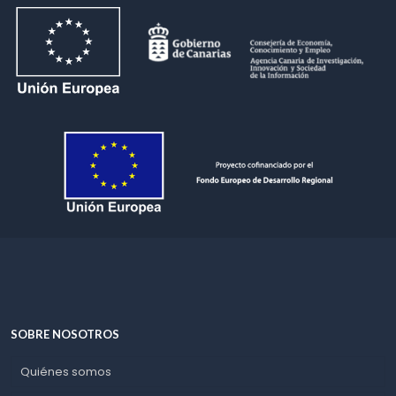
SOBRE NOSOTROS
Quiénes somos