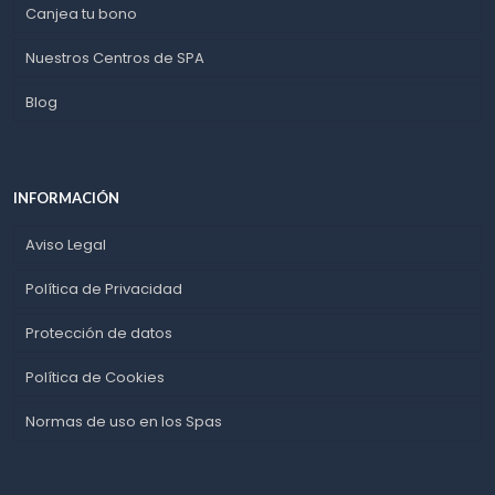
Canjea tu bono
Nuestros Centros de SPA
Blog
INFORMACIÓN
Aviso Legal
Política de Privacidad
Protección de datos
Política de Cookies
Normas de uso en los Spas