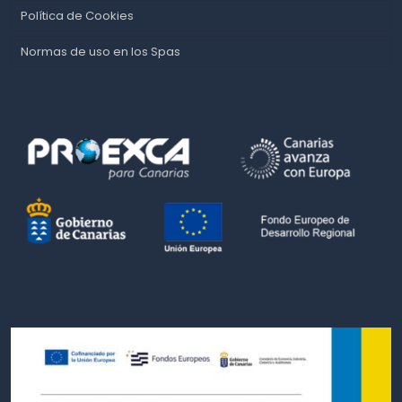
Política de Cookies
Normas de uso en los Spas