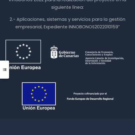
siguiente línea:
2.- Aplicaciones, sistemas y servicios para la gestión
empresarial, Expediente INNOBONOS2022010159”