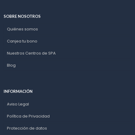
SOBRE NOSOTROS
Quiénes somos
Canjea tu bono
Nuestros Centros de SPA
Blog
INFORMACIÓN
Aviso Legal
Política de Privacidad
Protección de datos