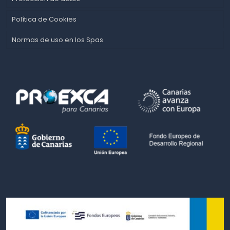
Política de Cookies
Normas de uso en los Spas