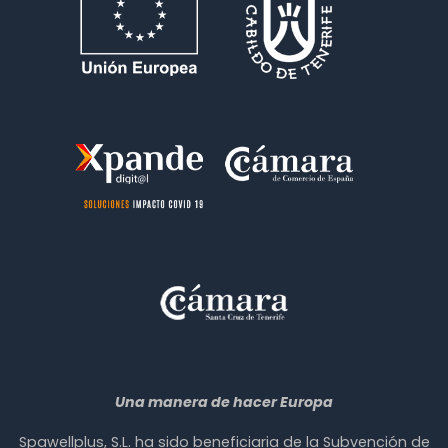
Una manera de hacer Europa
Spawellplus, S.L. ha sido beneficiaria de la Subvención de