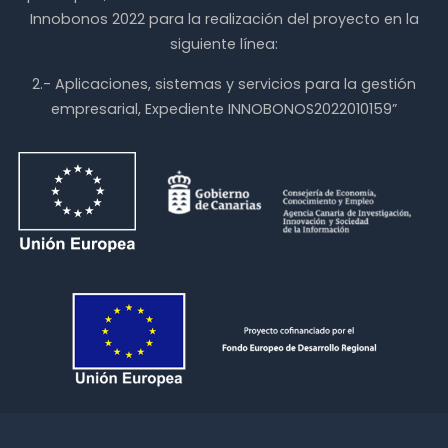
Innobonos 2022 para la realización del proyecto en la
siguiente línea:
2.- Aplicaciones, sistemas y servicios para la gestión
empresarial, Expediente INNOBONOS2022010159”