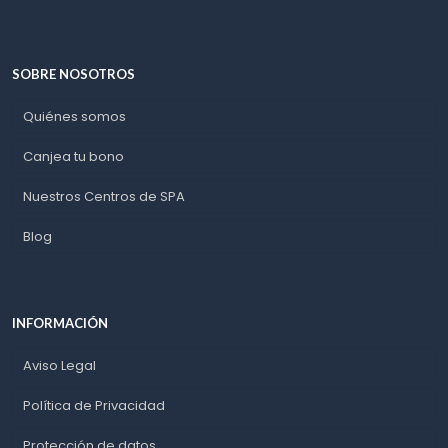
SOBRE NOSOTROS
Quiénes somos
Canjea tu bono
Nuestros Centros de SPA
Blog
INFORMACIÓN
Aviso Legal
Política de Privacidad
Protección de datos