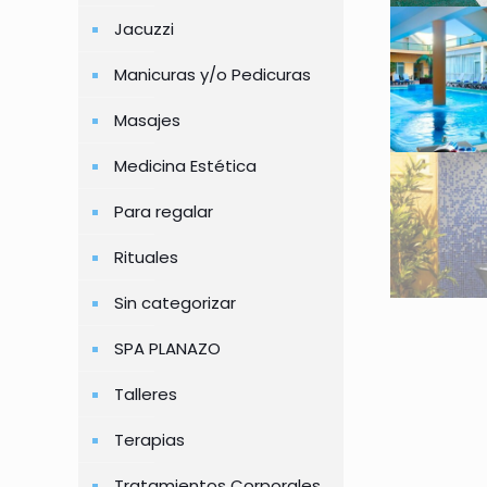
Jacuzzi
Manicuras y/o Pedicuras
Masajes
Medicina Estética
Para regalar
Rituales
Sin categorizar
SPA PLANAZO
Talleres
Terapias
Tratamientos Corporales