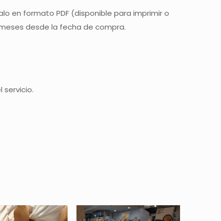
alo en formato PDF (disponible para imprimir o
3 meses desde la fecha de compra.
 servicio.