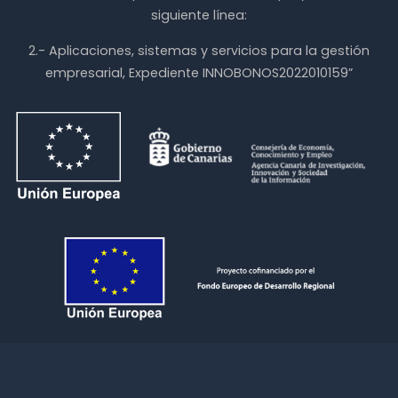
siguiente línea:
2.- Aplicaciones, sistemas y servicios para la gestión
empresarial, Expediente INNOBONOS2022010159”