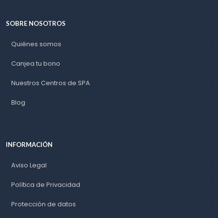
SOBRE NOSOTROS
Quiénes somos
Canjea tu bono
Nuestros Centros de SPA
Blog
INFORMACIÓN
Aviso Legal
Política de Privacidad
Protección de datos