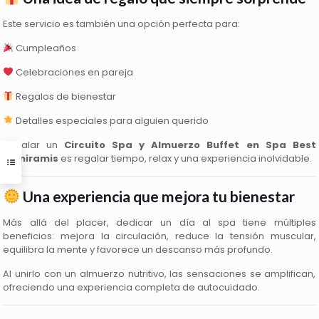
Este servicio es también una opción perfecta para:
Cumpleaños
Celebraciones en pareja
Regalos de bienestar
Detalles especiales para alguien querido
Regalar un
Circuito Spa y Almuerzo Buffet en Spa Best
Semiramis
es regalar tiempo, relax y una experiencia inolvidable.
Una experiencia que mejora tu bienestar
Más allá del placer, dedicar un día al spa tiene múltiples
beneficios: mejora la circulación, reduce la tensión muscular,
equilibra la mente y favorece un descanso más profundo.
Al unirlo con un almuerzo nutritivo, las sensaciones se amplifican,
ofreciendo una experiencia completa de autocuidado.