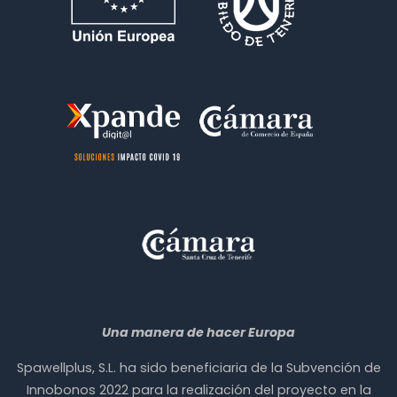
Una manera de hacer Europa
Spawellplus, S.L. ha sido beneficiaria de la Subvención de
Innobonos 2022 para la realización del proyecto en la