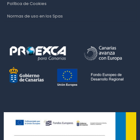
Política de Cookies
Normas de uso en los Spas