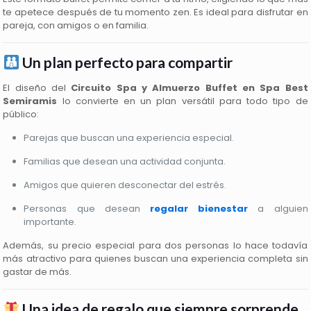
te apetece después de tu momento zen. Es ideal para disfrutar en
pareja, con amigos o en familia.
Un plan perfecto para compartir
El diseño del
Circuito Spa y Almuerzo Buffet en Spa Best
Semiramis
lo convierte en un plan versátil para todo tipo de
público:
Parejas que buscan una experiencia especial.
Familias que desean una actividad conjunta.
Amigos que quieren desconectar del estrés.
Personas que desean
regalar bienestar
a alguien
importante.
Además, su precio especial para dos personas lo hace todavía
más atractivo para quienes buscan una experiencia completa sin
gastar de más.
Una idea de regalo que siempre sorprende