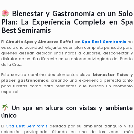
Bienestar y Gastronomía en un Solo
Plan: La Experiencia Completa en Spa
Best Semiramis
El
Circuito Spa y Almuerzo Buffet en
Spa Best Semiramis
no
es solo una actividad relajante: es un plan completo pensado para
quienes desean dedicar unas horas a cuidarse, desconectar y
disfrutar de un día diferente en un entorno privilegiado del Puerto
de la Cruz.
Este servicio combina dos elementos clave:
bienestar físico y
placer gastronómico
, creando una experiencia perfecta tanto
para turistas como para residentes que buscan un momento
especial.
Un spa en altura con vistas y ambiente
único
El
Spa Best Semiramis
destaca por su ambiente tranquilo y su
ubicación privilegiada. Situado en una de las zonas más