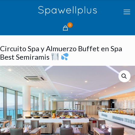
0
Circuito Spa y Almuerzo Buffet en Spa
Best Semiramis