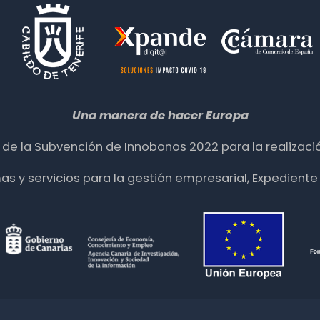
Una manera de hacer Europa
ia de la Subvención de Innobonos 2022 para la realizació
mas y servicios para la gestión empresarial, Expedie