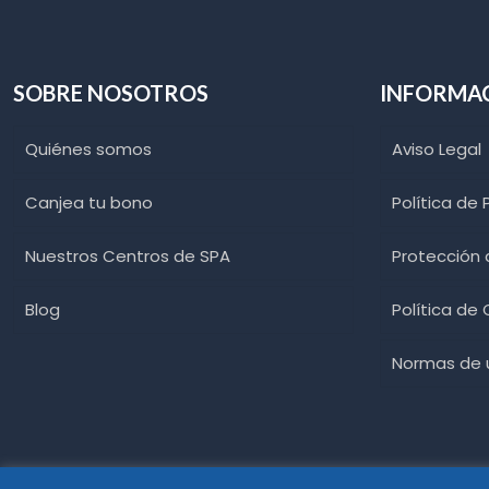
SOBRE NOSOTROS
INFORMA
Quiénes somos
Aviso Legal
Canjea tu bono
Política de 
Nuestros Centros de SPA
Protección
Blog
Política de
Normas de u