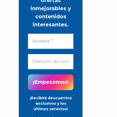
ofertas
inmejorables y
contenidos
interesantes.
¡Recibirá descuentos
exclusivos y los
últimos servicios!