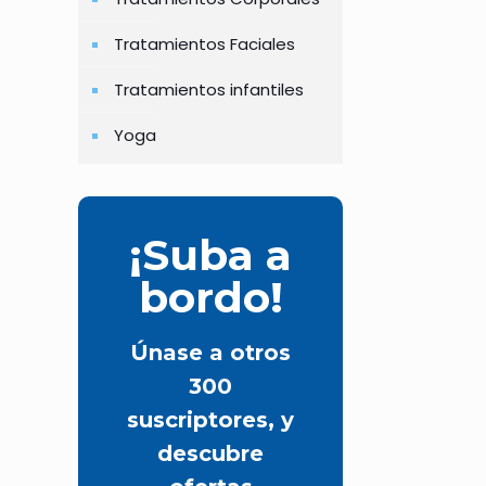
Tratamientos Faciales
Tratamientos infantiles
Yoga
¡Suba a
bordo!
Únase a otros
300
suscriptores, y
descubre