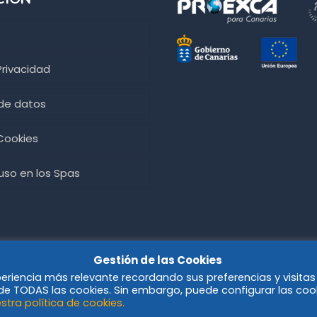
Privacidad
 de datos
 Cookies
so en los Spas
Gestión de las Cookies
periencia más relevante recordando sus preferencias y visitas
o de TODAS las cookies. Sin embargo, puede configurar las coo
stra política de cookies.