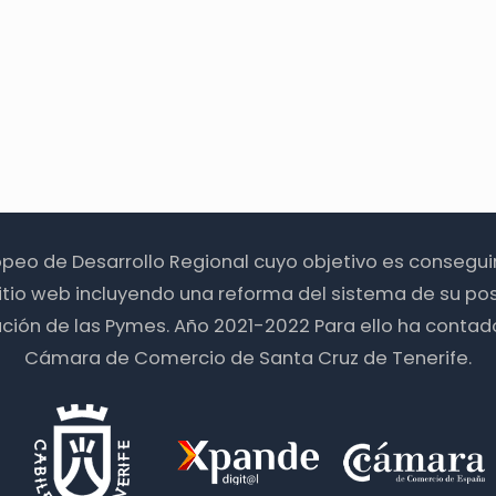
ropeo de Desarrollo Regional cuyo objetivo es consegu
itio web incluyendo una reforma del sistema de su pos
zación de las Pymes. Año 2021-2022 Para ello ha contad
Cámara de Comercio de Santa Cruz de Tenerife.