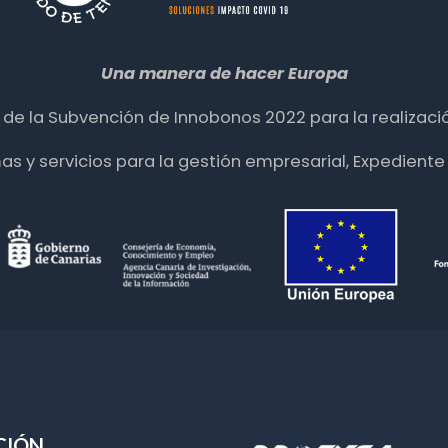
Una manera de hacer Europa
ia de la Subvención de Innobonos 2022 para la realizació
mas y servicios para la gestión empresarial, Expedie
CIÓN