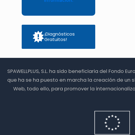
información.
¡Diagnósticos
Gratuitos!
SPAWELLPLUS, S.L. ha sido beneficiaria del Fondo Eu
que ha se ha puesto en marcha la creación de un s
Web, todo ello, para promover la internacionali