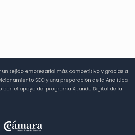
ir un tejido empresarial más competitivo y gracias a
icionamiento SEO y una preparación de la Analítica
o con el apoyo del programa Xpande Digital de la