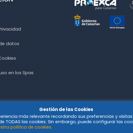
Privacidad
 de datos
 Cookies
so en los Spas
Gestión de las Cookies
periencia más relevante recordando sus preferencias y visitas
o de TODAS las cookies. Sin embargo, puede configurar las coo
stra política de cookies.