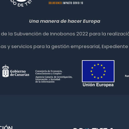
Una manera de hacer Europa
ia de la Subvención de Innobonos 2022 para la realizació
mas y servicios para la gestión empresarial, Expedie
CIÓN