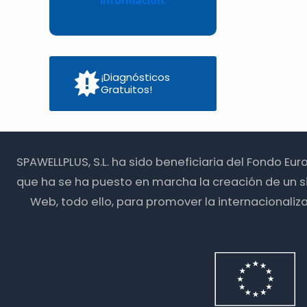
información.
¡Diagnósticos
Gratuitos!
SPAWELLPLUS, S.L. ha sido beneficiaria del Fondo Eu
que ha se ha puesto en marcha la creación de un s
Web, todo ello, para promover la internacionali