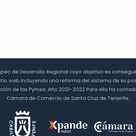
ropeo de Desarrollo Regional cuyo objetivo es consegu
itio web incluyendo una reforma del sistema de su pos
zación de las Pymes. Año 2021-2022 Para ello ha contad
Cámara de Comercio de Santa Cruz de Tenerife.