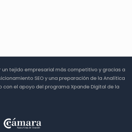
ir un tejido empresarial más competitivo y gracias a
icionamiento SEO y una preparación de la Analítica
o con el apoyo del programa Xpande Digital de la