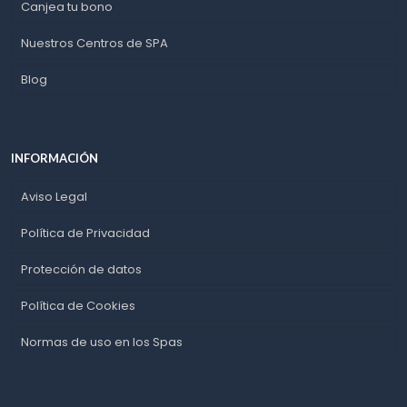
Canjea tu bono
Nuestros Centros de SPA
Blog
INFORMACIÓN
Aviso Legal
Política de Privacidad
Protección de datos
Política de Cookies
Normas de uso en los Spas