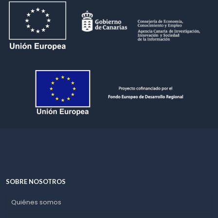
SOBRE NOSOTROS
Quiénes somos