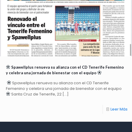
Spawellplus renueva su alianza con el CD Tenerife Femenino
y celebra una jornada de bienestar con el equipo
Spawellplus renueva su alianza con el CD Tenerife
Femenino y celebra una jornada de bienestar con el equipo
Santa Cruz de Tenerife, 22
[…]
Leer Más