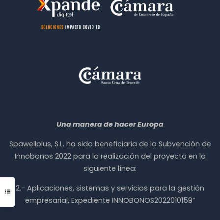
Una manera de hacer Europa
Spawellplus, S.L. ha sido beneficiaria de la Subvención de
Innobonos 2022 para la realización del proyecto en la
siguiente línea:
2.- Aplicaciones, sistemas y servicios para la gestión
empresarial, Expediente INNOBONOS2022010159”