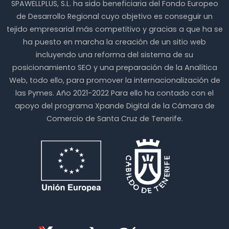
SPAWELLPLUS, S.L. ha sido beneficiaria del Fondo Europeo
de Desarrollo Regional cuyo objetivo es conseguir un
tejido empresarial más competitivo y gracias a que ha se
ha puesto en marcha la creación de un sitio web
incluyendo una reforma del sistema de su
posicionamiento SEO y una preparación de la Analítica
Web, todo ello, para promover la internacionalización de
las Pymes. Año 2021-2022 Para ello ha contado con el
apoyo del programa Xpande Digital de la Cámara de
Comercio de Santa Cruz de Tenerife.