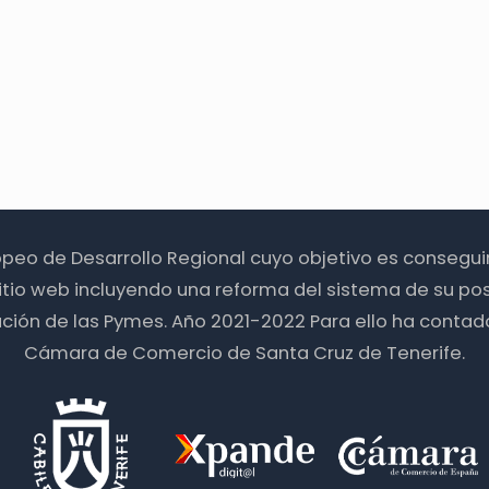
ropeo de Desarrollo Regional cuyo objetivo es consegu
itio web incluyendo una reforma del sistema de su pos
zación de las Pymes. Año 2021-2022 Para ello ha contad
Cámara de Comercio de Santa Cruz de Tenerife.