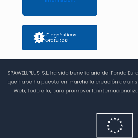
información.
¡Diagnósticos
Gratuitos!
SPAWELLPLUS, S.L. ha sido beneficiaria del Fondo Eu
que ha se ha puesto en marcha la creación de un s
Web, todo ello, para promover la internacionali