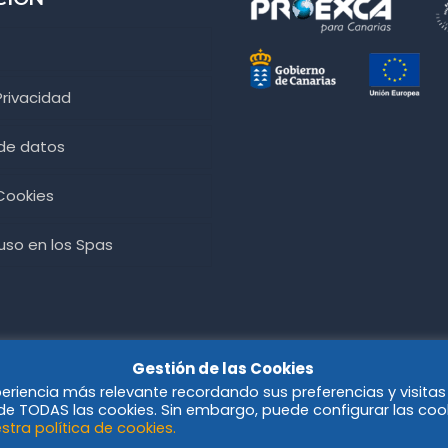
Privacidad
 de datos
 Cookies
so en los Spas
Gestión de las Cookies
periencia más relevante recordando sus preferencias y visitas
o de TODAS las cookies. Sin embargo, puede configurar las coo
stra política de cookies.