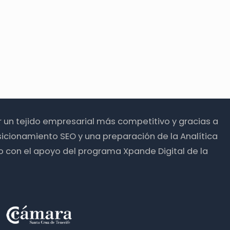
ir un tejido empresarial más competitivo y gracias a
icionamiento SEO y una preparación de la Analítica
o con el apoyo del programa Xpande Digital de la