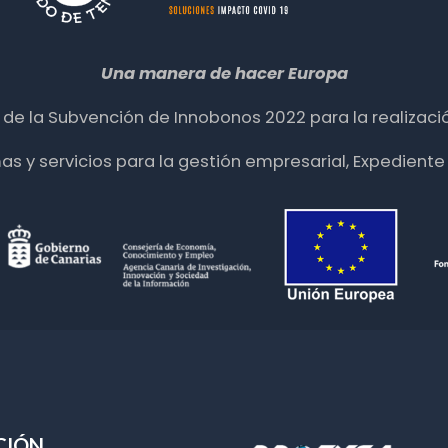
Una manera de hacer Europa
ia de la Subvención de Innobonos 2022 para la realizació
mas y servicios para la gestión empresarial, Expedie
CIÓN