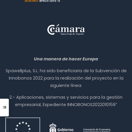
Una manera de hacer Europa
Spawellplus, S.L. ha sido beneficiaria de la Subvención de
Innobonos 2022 para la realización del proyecto en la
siguiente línea:
2.- Aplicaciones, sistemas y servicios para la gestión
empresarial, Expediente INNOBONOS2022010159”