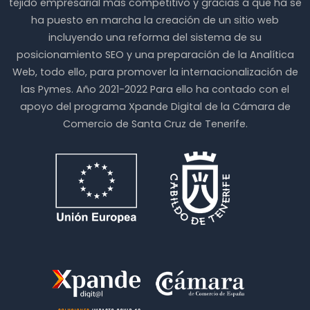
tejido empresarial más competitivo y gracias a que ha se
ha puesto en marcha la creación de un sitio web
incluyendo una reforma del sistema de su
posicionamiento SEO y una preparación de la Analítica
Web, todo ello, para promover la internacionalización de
las Pymes. Año 2021-2022 Para ello ha contado con el
apoyo del programa Xpande Digital de la Cámara de
Comercio de Santa Cruz de Tenerife.