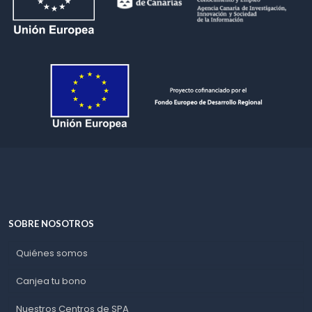
SOBRE NOSOTROS
Quiénes somos
Canjea tu bono
Nuestros Centros de SPA