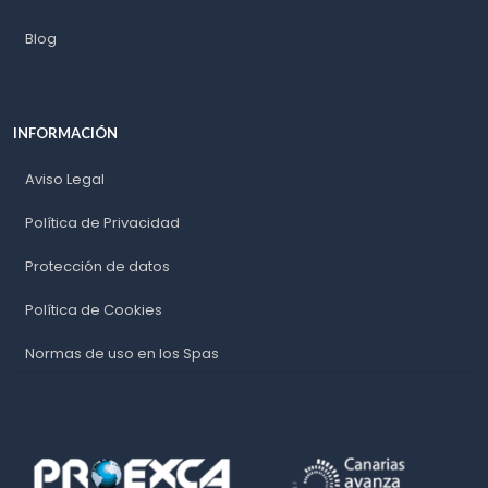
Blog
INFORMACIÓN
Aviso Legal
Política de Privacidad
Protección de datos
Política de Cookies
Normas de uso en los Spas