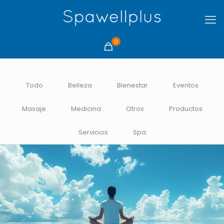
0
Todo
Belleza
Bienestar
Eventos
Masaje
Medicina
Otros
Productos
Servicios
Spa