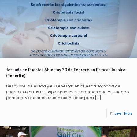
Jornada de Puertas Abiertas 20 de Febrero en Princes Inspire
(Tenerife)
Descubre la Belleza y el Bienestar en Nuestra Jornada de
Puertas Abiertas En Inspire Princess, sabemos que el cuidado
personal y el bienestar son esenciales para
[…]
Leer Más