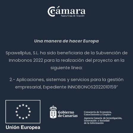
Una manera de hacer Europa
Spawellplus, S.L. ha sido beneficiaria de la Subvención de
Innobonos 2022 para la realización del proyecto en la
siguiente línea:
2.- Aplicaciones, sistemas y servicios para la gestión
empresarial, Expediente INNOBONOS2022010159”