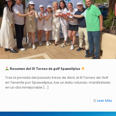
Resumen del III Torneo de golf Spawellplus
Tras la jornada del pasado trece de Abril, el III Torneo de Golf
en Tenerife por Spawellplus, fue un éxito rotundo; manifestado
en un día inmejorable
[…]
Leer Más