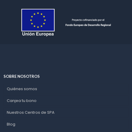
SOBRE NOSOTROS
Quiénes somos
Canjea tu bono
Nuestros Centros de SPA
Blog