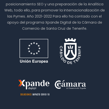
posicionamiento SEO y una preparación de la Analítica
Web, todo ello, para promover la internacionalización de
las Pymes. Año 2021-2022 Para ello ha contado con el
apoyo del programa Xpande Digital de la Cámara de
Comercio de Santa Cruz de Tenerife.