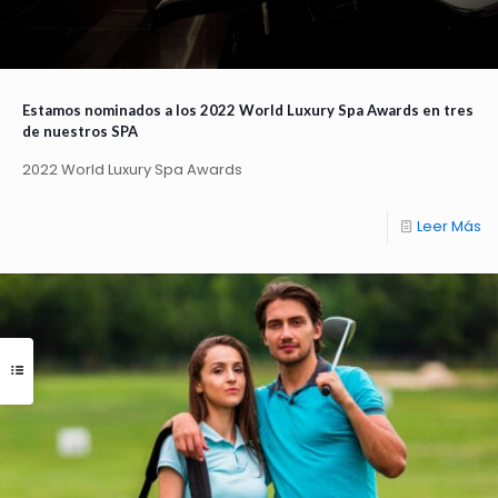
Estamos nominados a los 2022 World Luxury Spa Awards en tres
de nuestros SPA
2022 World Luxury Spa Awards
Leer Más