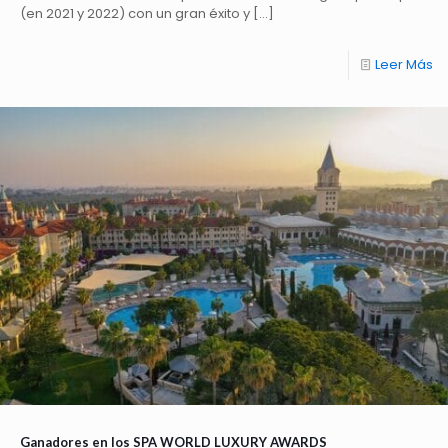
(en 2021 y 2022) con un gran éxito y
[…]
Leer Más
Ganadores en los SPA WORLD LUXURY AWARDS