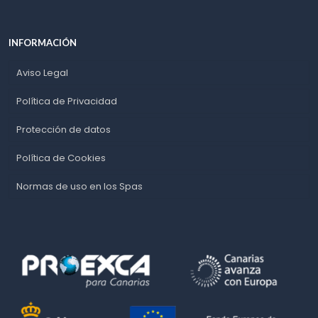
INFORMACIÓN
Aviso Legal
Política de Privacidad
Protección de datos
Política de Cookies
Normas de uso en los Spas