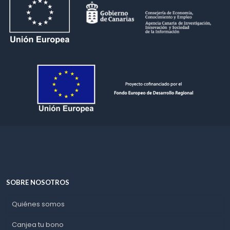
SOBRE NOSOTROS
Quiénes somos
Canjea tu bono