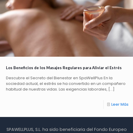
Los Beneficios de los Masajes Regulares para Aliviar el Estrés
Descubre el Secreto del Bienestar en SpaWellPlus En la
sociedad actual, el estrés se ha convertido en un compañero
habitual de nuestras vidas. Las exigencias laborales,
[…]
Leer Más
SPAWELLPLUS, S.L. ha sido beneficiaria del Fondo Europeo