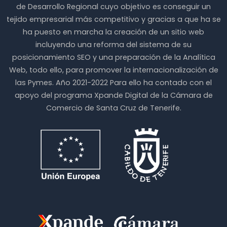
de Desarrollo Regional cuyo objetivo es conseguir un
tejido empresarial más competitivo y gracias a que ha se
ha puesto en marcha la creación de un sitio web
incluyendo una reforma del sistema de su
posicionamiento SEO y una preparación de la Analítica
Web, todo ello, para promover la internacionalización de
las Pymes. Año 2021-2022 Para ello ha contado con el
apoyo del programa Xpande Digital de la Cámara de
Comercio de Santa Cruz de Tenerife.