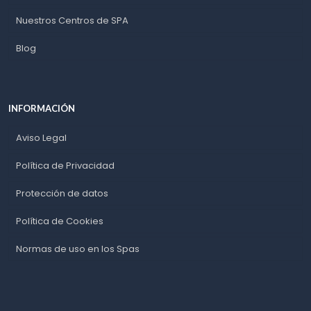
Nuestros Centros de SPA
Blog
INFORMACIÓN
Aviso Legal
Política de Privacidad
Protección de datos
Política de Cookies
Normas de uso en los Spas