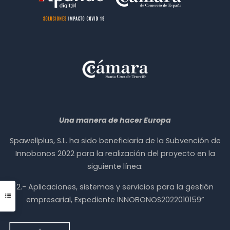
Una manera de hacer Europa
Spawellplus, S.L. ha sido beneficiaria de la Subvención de
Innobonos 2022 para la realización del proyecto en la
siguiente línea:
2.- Aplicaciones, sistemas y servicios para la gestión
empresarial, Expediente INNOBONOS2022010159”