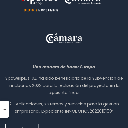
Una manera de hacer Europa
Spawellplus, S.L. ha sido beneficiaria de la Subvención de
Innobonos 2022 para la realización del proyecto en la
siguiente línea:
2.- Aplicaciones, sistemas y servicios para la gestión
empresarial, Expediente INNOBONOS2022010159”