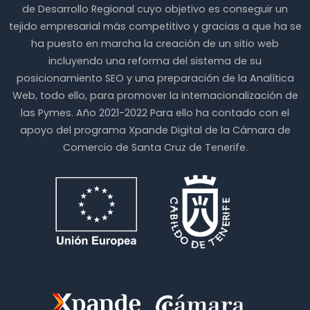
de Desarrollo Regional cuyo objetivo es conseguir un
tejido empresarial más competitivo y gracias a que ha se
ha puesto en marcha la creación de un sitio web
incluyendo una reforma del sistema de su
posicionamiento SEO y una preparación de la Analítica
Web, todo ello, para promover la internacionalización de
las Pymes. Año 2021-2022 Para ello ha contado con el
apoyo del programa Xpande Digital de la Cámara de
Comercio de Santa Cruz de Tenerife.