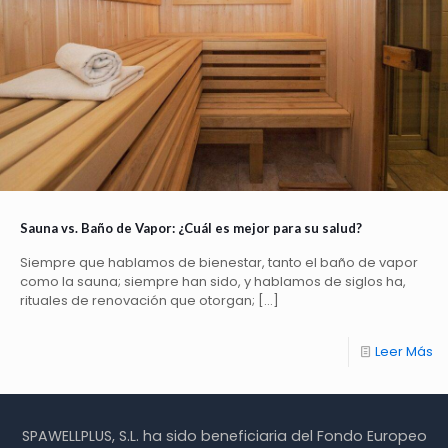
Sauna vs. Baño de Vapor: ¿Cuál es mejor para su salud?
Siempre que hablamos de bienestar, tanto el baño de vapor
como la sauna; siempre han sido, y hablamos de siglos ha,
rituales de renovación que otorgan;
[…]
Leer Más
SPAWELLPLUS, S.L. ha sido beneficiaria del Fondo Europeo