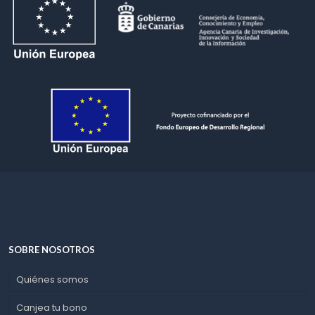
SOBRE NOSOTROS
Quiénes somos
Canjea tu bono