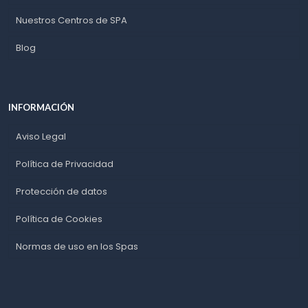
Nuestros Centros de SPA
Blog
INFORMACIÓN
Aviso Legal
Política de Privacidad
Protección de datos
Política de Cookies
Normas de uso en los Spas