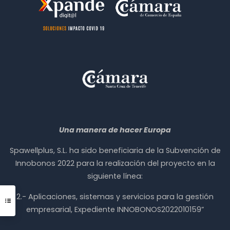
Una manera de hacer Europa
Spawellplus, S.L. ha sido beneficiaria de la Subvención de
Innobonos 2022 para la realización del proyecto en la
siguiente línea:
2.- Aplicaciones, sistemas y servicios para la gestión
empresarial, Expediente INNOBONOS2022010159”