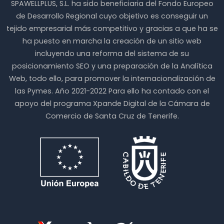
SPAWELLPLUS, S.L. ha sido beneficiaria del Fondo Europeo
de Desarrollo Regional cuyo objetivo es conseguir un
tejido empresarial más competitivo y gracias a que ha se
ha puesto en marcha la creación de un sitio web
incluyendo una reforma del sistema de su
posicionamiento SEO y una preparación de la Analítica
Web, todo ello, para promover la internacionalización de
las Pymes. Año 2021-2022 Para ello ha contado con el
apoyo del programa Xpande Digital de la Cámara de
Comercio de Santa Cruz de Tenerife.