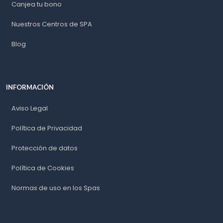
Canjea tu bono
Nuestros Centros de SPA
Blog
INFORMACIÓN
Aviso Legal
Política de Privacidad
Protección de datos
Política de Cookies
Normas de uso en los Spas