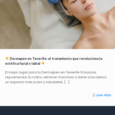
Dermapen en Tenerife: el tratamiento que revoluciona la
estética facial y labial
El mejor lugar para tu Dermapen en Tenerife Si buscas
rejuvenecezr tu rostro, eliminar manchas o darle a tus labios
un aspecto más joven y saludable,
[…]
Leer Más