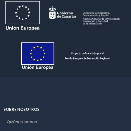
SOBRE NOSOTROS
Quiénes somos