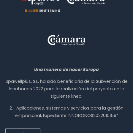
Una manera de hacer Europa
Spawellplus, S.L. ha sido beneficiaria de la Subvención de
Innobonos 2022 para la realización del proyecto en la
siguiente línea:
2.- Aplicaciones, sistemas y servicios para la gestión
empresarial, Expediente INNOBONOS2022010159”