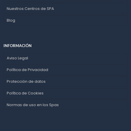
Nuestros Centros de SPA
Blog
INFORMACIÓN
Aviso Legal
Política de Privacidad
Protección de datos
Política de Cookies
Normas de uso en los Spas