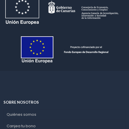
SOBRE NOSOTROS
Quiénes somos
Canjea tu bono