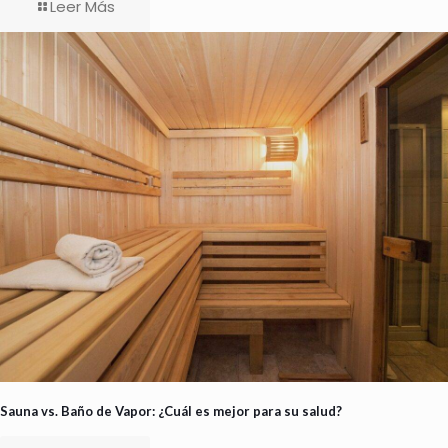
Leer Más
Sauna vs. Baño de Vapor: ¿Cuál es mejor para su salud?