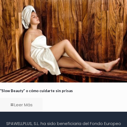
“Slow Beauty” o cómo cuidarte sin prisas
Leer Más
SPAWELLPLUS, S.L. ha sido beneficiaria del Fondo Europeo