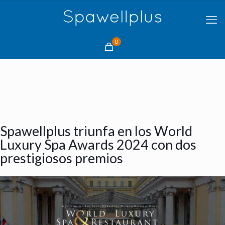
0
Spawellplus triunfa en los World
Luxury Spa Awards 2024 con dos
prestigiosos premios