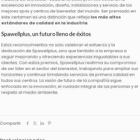
excelencia en innovación, diseño, instalaciones y servicio de los
mejores spas y centros de bienestar del mundo. Ser premiado en
este certamen es una distinción que refleja
los más altos
estándares de calidad en la industria
.
Spawellplus, un futuro lleno de éxitos
Estos reconocimientos no solo celebran el esfuerzo y la
dedicación de Spawellplus, sino que también a la empresa a
seguir mejorando y ofreciendo experiencias inigualables a sus
clientes. Con estos premios, Spawellplus reafirma su compromiso
de ser lider en el sector del bienestar, trabajando para ampliar sus
horizontes y continuar brindando servicios de primera calidad en
todos sus centros. La visión de futuro de la compañía sigue
enfocada en la innovación, el cuidado integral de las personas y el
respeto al medio ambiente.
Compartir