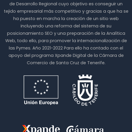
de Desarrollo Regional cuyo objetivo es conseguir un
tejido empresarial más competitivo y gracias a que ha se
ha puesto en marcha la creación de un sitio web
incluyendo una reforma del sistema de su
posicionamiento SEO y una preparación de la Analítica
Web, todo ello, para promover la internacionalización de
las Pymes. Año 2021-2022 Para ello ha contado con el
apoyo del programa Xpande Digital de la Cámara de
Comercio de Santa Cruz de Tenerife.