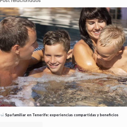
Post relacionados
Spa familiar en Tenerife: experiencias compartidas y beneficios