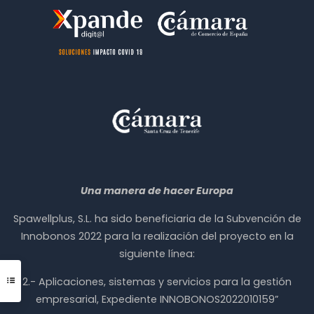
Una manera de hacer Europa
Spawellplus, S.L. ha sido beneficiaria de la Subvención de
Innobonos 2022 para la realización del proyecto en la
siguiente línea:
2.- Aplicaciones, sistemas y servicios para la gestión
empresarial, Expediente INNOBONOS2022010159”