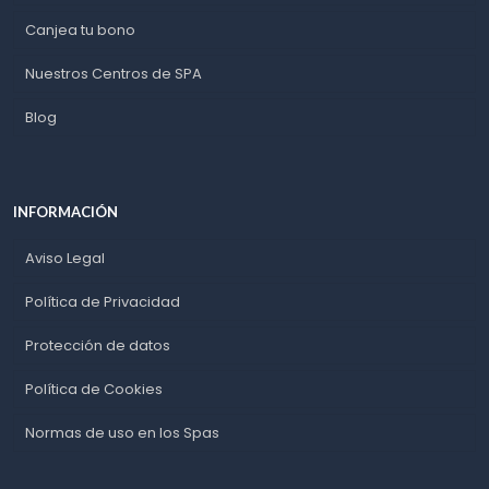
Canjea tu bono
Nuestros Centros de SPA
Blog
INFORMACIÓN
Aviso Legal
Política de Privacidad
Protección de datos
Política de Cookies
Normas de uso en los Spas