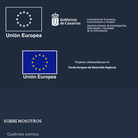
SOBRE NOSOTROS
Quiénes somos