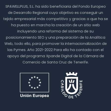
SPAWELLPLUS, S.L. ha sido beneficiaria del Fondo Europeo
de Desarrollo Regional cuyo objetivo es conseguir un
tejido empresarial más competitivo y gracias a que ha se
ha puesto en marcha la creación de un sitio web
incluyendo una reforma del sistema de su
posicionamiento SEO y una preparación de la Analítica
Web, todo ello, para promover la internacionalización de
las Pymes. Año 2021-2022 Para ello ha contado con el
apoyo del programa Xpande Digital de la Cámara de
Comercio de Santa Cruz de Tenerife.