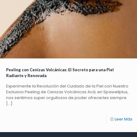
Peeling con Cenizas Volcánicas: El Secreto para una Piel
Radiante y Renovada
Experimente la Revolución del Cuidado de la Piel con Nuestro
Exclusivo Peeling de Cenizas Volcánicas Acá; en Spawellplus,
nos sentimos super orgullosos de poder ofrecerles siempre
[…]
Leer Más