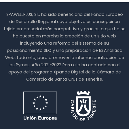
SPAWELLPLUS, S.L. ha sido beneficiaria del Fondo Europeo
de Desarrollo Regional cuyo objetivo es conseguir un
tejido empresarial más competitivo y gracias a que ha se
ha puesto en marcha la creación de un sitio web
incluyendo una reforma del sistema de su
posicionamiento SEO y una preparación de la Analítica
Web, todo ello, para promover la internacionalización de
las Pymes. Año 2021-2022 Para ello ha contado con el
apoyo del programa Xpande Digital de la Cámara de
Comercio de Santa Cruz de Tenerife.