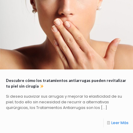
Descubre cómo los tratamientos antiarrugas pueden revitalizar
tu piel sin cirugía
Si desea suavizar sus arrugas y mejorar la elasticidad de su
piel; todo ello sin necesidad de recurrir a alternativas
quirúrgicas, los Tratamientos Antiarrugas son los
[…]
Leer Más