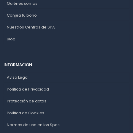
Quiénes somos
Canjea tu bono
Nuestros Centros de SPA
Blog
INFORMACIÓN
Aviso Legal
Política de Privacidad
Protección de datos
Política de Cookies
Normas de uso en los Spas