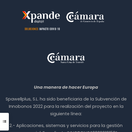
Una manera de hacer Europa
Spawellplus, S.L. ha sido beneficiaria de la Subvención de
Innobonos 2022 para la realización del proyecto en la
siguiente línea:
2.- Aplicaciones, sistemas y servicios para la gestión