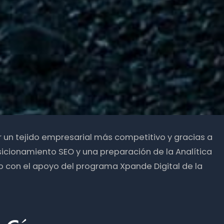
ir un tejido empresarial más competitivo y gracias a
icionamiento SEO y una preparación de la Analítica
o con el apoyo del programa Xpande Digital de la