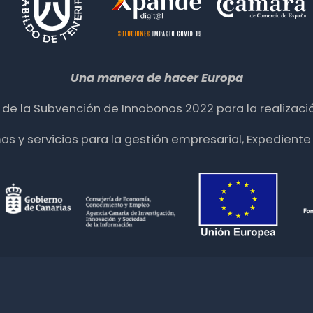
Una manera de hacer Europa
ia de la Subvención de Innobonos 2022 para la realizació
mas y servicios para la gestión empresarial, Expedie