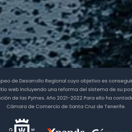
ropeo de Desarrollo Regional cuyo objetivo es consegu
itio web incluyendo una reforma del sistema de su pos
zación de las Pymes. Año 2021-2022 Para ello ha contad
Cámara de Comercio de Santa Cruz de Tenerife.