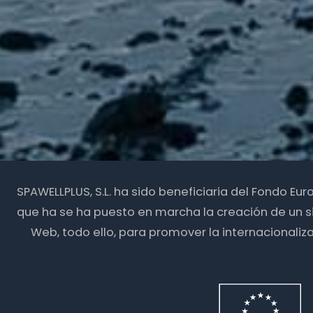
SPAWELLPLUS, S.L. ha sido beneficiaria del Fondo Eu
que ha se ha puesto en marcha la creación de un s
Web, todo ello, para promover la internacionali