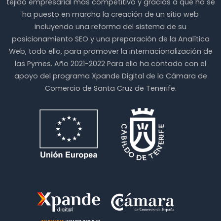
tejido empresarial más competitivo y gracias a que ha se
ha puesto en marcha la creación de un sitio web
incluyendo una reforma del sistema de su
posicionamiento SEO y una preparación de la Analítica
Web, todo ello, para promover la internacionalización de
las Pymes. Año 2021-2022 Para ello ha contado con el
apoyo del programa Xpande Digital de la Cámara de
Comercio de Santa Cruz de Tenerife.