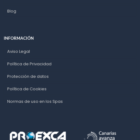
Blog
INFORMACIÓN
Aviso Legal
Política de Privacidad
Protección de datos
Política de Cookies
Normas de uso en los Spas