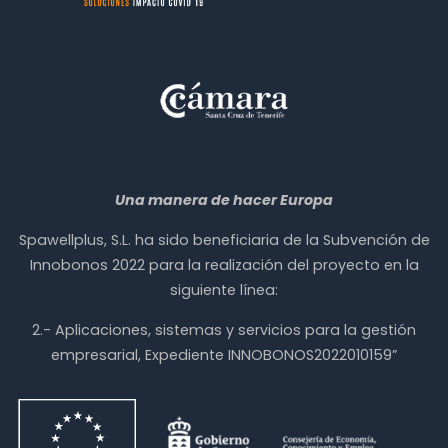
Una manera de hacer Europa
Spawellplus, S.L. ha sido beneficiaria de la Subvención de
Innobonos 2022 para la realización del proyecto en la
siguiente línea:
2.- Aplicaciones, sistemas y servicios para la gestión
empresarial, Expediente INNOBONOS2022010159”