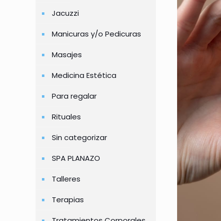
Jacuzzi
Manicuras y/o Pedicuras
Masajes
Medicina Estética
Para regalar
Rituales
Sin categorizar
SPA PLANAZO
Talleres
Terapias
Tratamientos Corporales