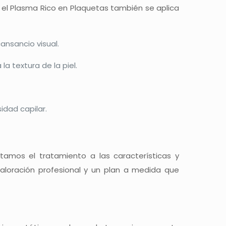
 el Plasma Rico en Plaquetas también se aplica
ansancio visual.
la textura de la piel.
sidad capilar.
tamos el tratamiento a las características y
valoración profesional y un plan a medida que