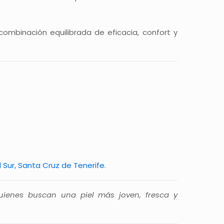
combinación equilibrada de eficacia, confort y
 Sur, Santa Cruz de Tenerife.
quienes buscan una piel más joven, fresca y