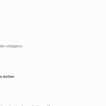
 de colágeno.
s antes: