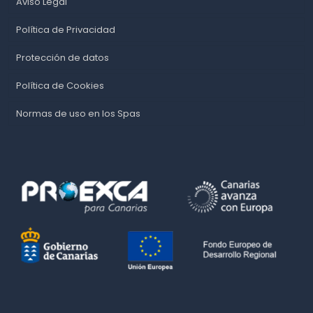
Aviso Legal
Política de Privacidad
Protección de datos
Política de Cookies
Normas de uso en los Spas