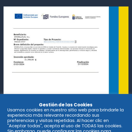
Gestión de las Cookies
Usamos cookies en nuestro sitio web para brindarle la
experiencia más relevante recordando sus
preferencias y visitas repetidas. Al hacer clic en
"Aceptar todas", acepta el uso de TODAS las cookies.
Sin embargo, puede configurar las cookies para