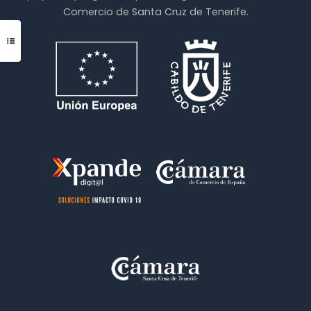
Comercio de Santa Cruz de Tenerife.