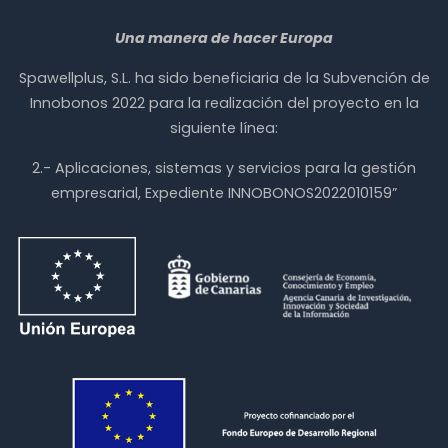
Una manera de hacer Europa
Spawellplus, S.L. ha sido beneficiaria de la Subvención de
Innobonos 2022 para la realización del proyecto en la
siguiente línea:
2.- Aplicaciones, sistemas y servicios para la gestión
empresarial, Expediente INNOBONOS2022010159”