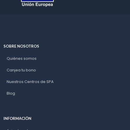
SOBRE NOSOTROS
Quiénes somos
Canjea tu bono
Nuestros Centros de SPA
Blog
INFORMACIÓN