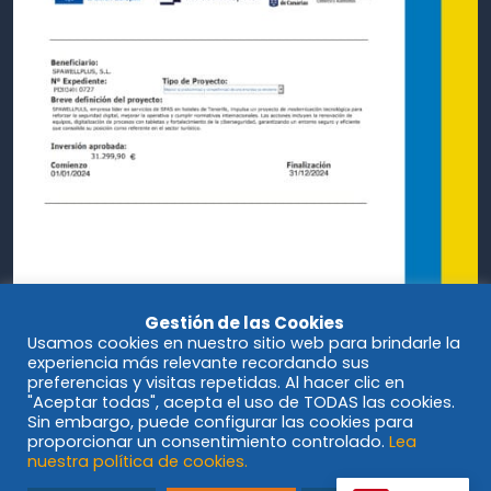
Gestión de las Cookies
Usamos cookies en nuestro sitio web para brindarle la
experiencia más relevante recordando sus
preferencias y visitas repetidas. Al hacer clic en
"Aceptar todas", acepta el uso de TODAS las cookies.
Sin embargo, puede configurar las cookies para
proporcionar un consentimiento controlado.
Lea
nuestra política de cookies.