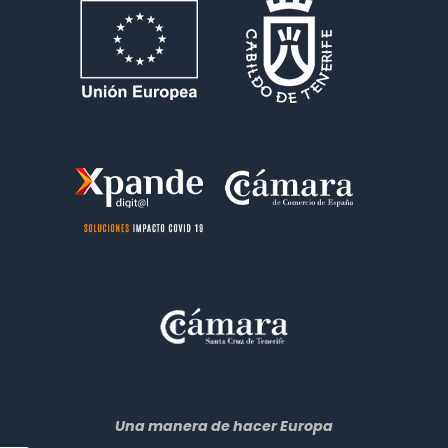
Una manera de hacer Europa