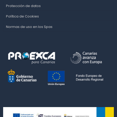
Protección de datos
Política de Cookies
Normas de uso en los Spas