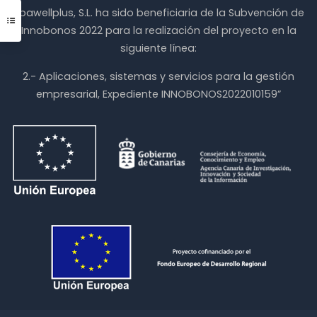
Spawellplus, S.L. ha sido beneficiaria de la Subvención de
Innobonos 2022 para la realización del proyecto en la
siguiente línea:
2.- Aplicaciones, sistemas y servicios para la gestión
empresarial, Expediente INNOBONOS2022010159”