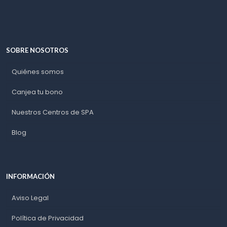
SOBRE NOSOTROS
Quiénes somos
Canjea tu bono
Nuestros Centros de SPA
Blog
INFORMACIÓN
Aviso Legal
Política de Privacidad