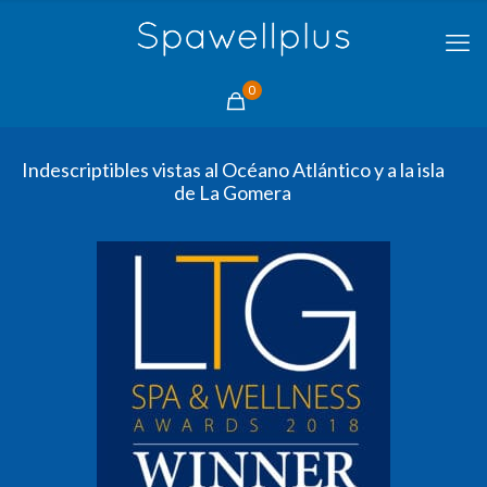
0
Indescriptibles vistas al Océano Atlántico y a la isla
de La Gomera