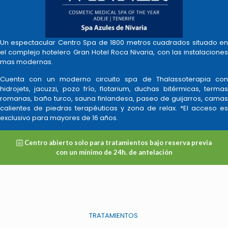
Un espectacular Centro Spa de 1800 metros cuadrados situado en
el complejo hotelero Gran Hotel Roca Nivaria, con las instalaciones
mas modernas.
Cuenta con un moderno circuito spa de Thalassoterapia con
hidrojets, jacuzzi, pozo frío, flotarium, duchas bitérmicas, termas
romanas, baño turco, sauna finlandesa, paseo de guijarros, camas
calientes de piedras terapéuticas y zona de relax. *El acceso es
exclusivo para mayores de 16 años.
Centro abierto solo para tratamientos bajo reserva previa
con un mínimo de 24h. de antelación
TRATAMIENTOS