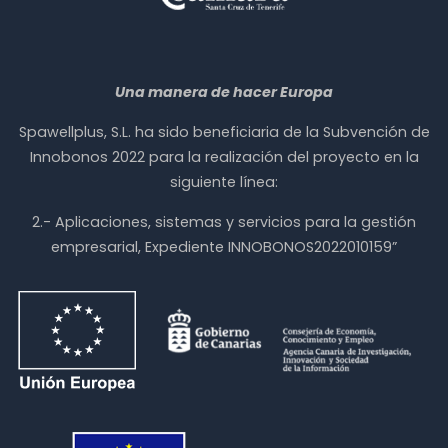
Una manera de hacer Europa
Spawellplus, S.L. ha sido beneficiaria de la Subvención de
Innobonos 2022 para la realización del proyecto en la
siguiente línea:
2.- Aplicaciones, sistemas y servicios para la gestión
empresarial, Expediente INNOBONOS2022010159”