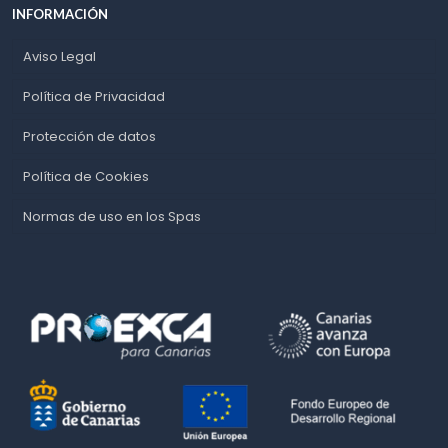
INFORMACIÓN
Aviso Legal
Política de Privacidad
Protección de datos
Política de Cookies
Normas de uso en los Spas