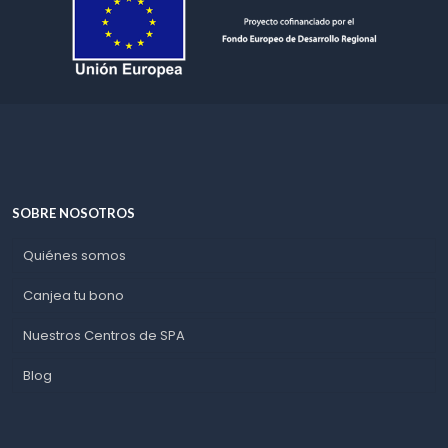
SOBRE NOSOTROS
Quiénes somos
Canjea tu bono
Nuestros Centros de SPA
Blog