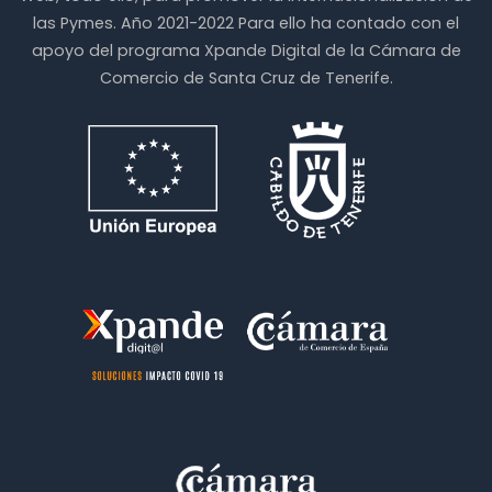
las Pymes. Año 2021-2022 Para ello ha contado con el
apoyo del programa Xpande Digital de la Cámara de
Comercio de Santa Cruz de Tenerife.