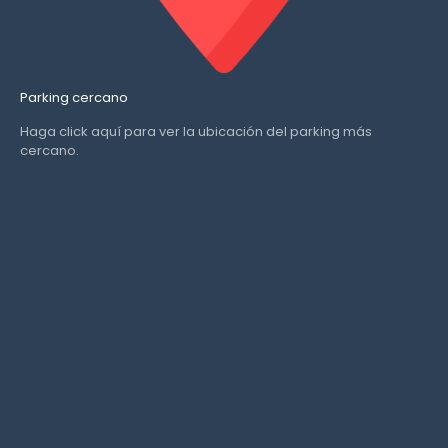
Parking cercano
Haga click aquí para ver la ubicación del parking más
cercano.