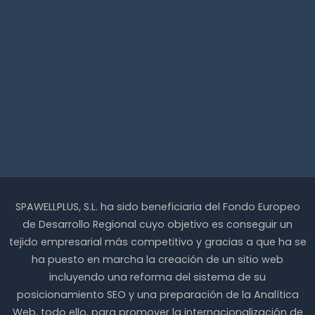
SPAWELLPLUS, S.L. ha sido beneficiaria del Fondo Europeo
de Desarrollo Regional cuyo objetivo es conseguir un
tejido empresarial más competitivo y gracias a que ha se
ha puesto en marcha la creación de un sitio web
incluyendo una reforma del sistema de su
posicionamiento SEO y una preparación de la Analítica
Web, todo ello, para promover la internacionalización de