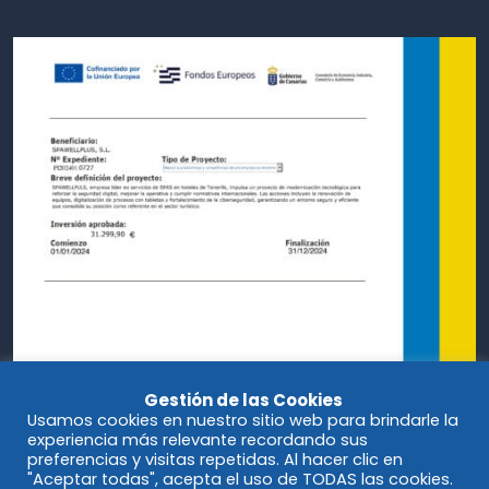
Gestión de las Cookies
Usamos cookies en nuestro sitio web para brindarle la
experiencia más relevante recordando sus
preferencias y visitas repetidas. Al hacer clic en
"Aceptar todas", acepta el uso de TODAS las cookies.