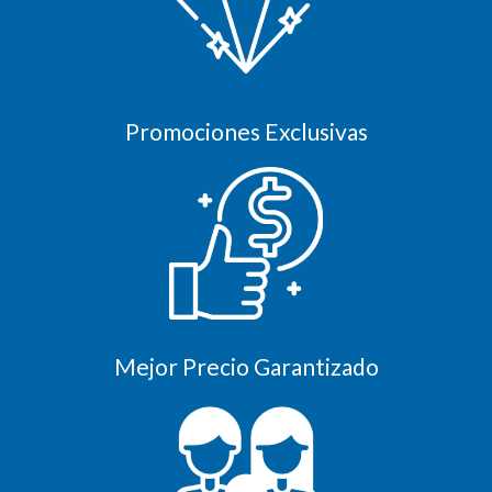
Promociones Exclusivas
Mejor Precio Garantizado