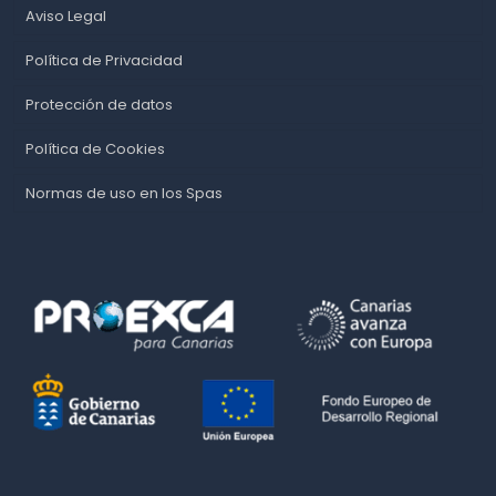
Aviso Legal
Política de Privacidad
Protección de datos
Política de Cookies
Normas de uso en los Spas