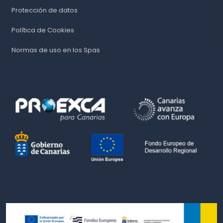
Protección de datos
Política de Cookies
Normas de uso en los Spas