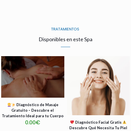
TRATAMIENTOS
Disponibles en este Spa
¡Gratis!
Diagnóstico de Masaje
Gratuito – Descubre el
Tratamiento Ideal para tu Cuerpo
¡Gratis!
0.00
€
Diagnóstico Facial Gratis
Descubre Qué Necesita Tu Piel