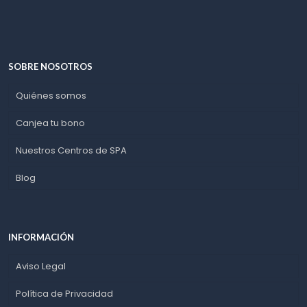
SOBRE NOSOTROS
Quiénes somos
Canjea tu bono
Nuestros Centros de SPA
Blog
INFORMACIÓN
Aviso Legal
Política de Privacidad