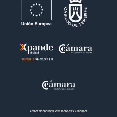
Una manera de hacer Europa