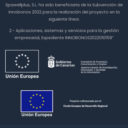
Spawellplus, S.L. ha sido beneficiaria de la Subvención de
Innobonos 2022 para la realización del proyecto en la
siguiente línea:
2.- Aplicaciones, sistemas y servicios para la gestión
empresarial, Expediente INNOBONOS2022010159”