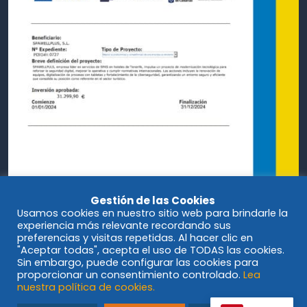
Gestión de las Cookies
Usamos cookies en nuestro sitio web para brindarle la
experiencia más relevante recordando sus
preferencias y visitas repetidas. Al hacer clic en
"Aceptar todas", acepta el uso de TODAS las cookies.
Sin embargo, puede configurar las cookies para
proporcionar un consentimiento controlado.
Lea
nuestra política de cookies.
© Spawellplus 2023