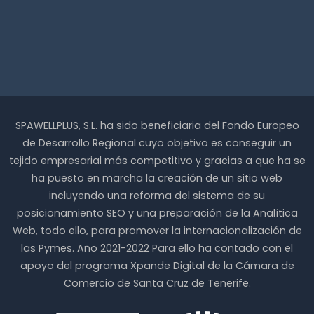
SPAWELLPLUS, S.L. ha sido beneficiaria del Fondo Europeo
de Desarrollo Regional cuyo objetivo es conseguir un
tejido empresarial más competitivo y gracias a que ha se
ha puesto en marcha la creación de un sitio web
incluyendo una reforma del sistema de su
posicionamiento SEO y una preparación de la Analítica
Web, todo ello, para promover la internacionalización de
las Pymes. Año 2021-2022 Para ello ha contado con el
apoyo del programa Xpande Digital de la Cámara de
Comercio de Santa Cruz de Tenerife.