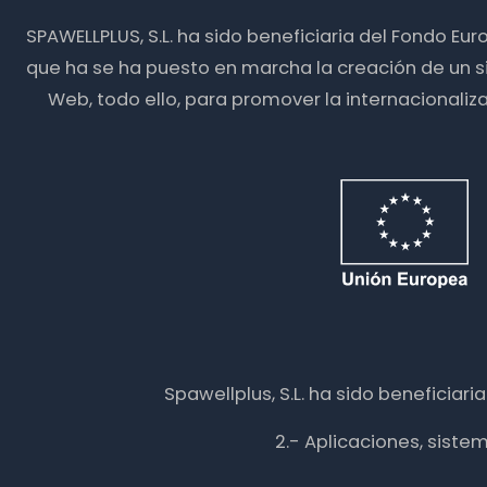
SPAWELLPLUS, S.L. ha sido beneficiaria del Fondo Eu
que ha se ha puesto en marcha la creación de un s
Web, todo ello, para promover la internacionali
Spawellplus, S.L. ha sido beneficiar
2.- Aplicaciones, siste