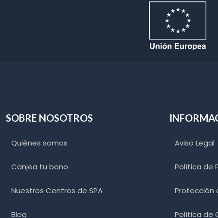
SOBRE NOSOTROS
INFORMA
Quiénes somos
Aviso Legal
Canjea tu bono
Política de 
Nuestros Centros de SPA
Protección
Blog
Política de