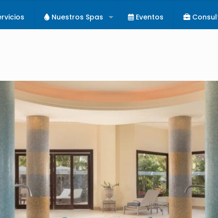
rvicios
Nuestros Spas
Eventos
Consul