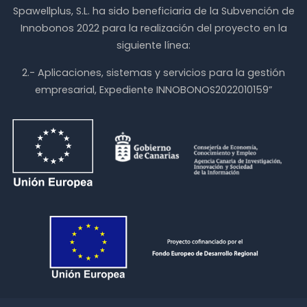
Spawellplus, S.L. ha sido beneficiaria de la Subvención de
Innobonos 2022 para la realización del proyecto en la
siguiente línea:
2.- Aplicaciones, sistemas y servicios para la gestión
empresarial, Expediente INNOBONOS2022010159”