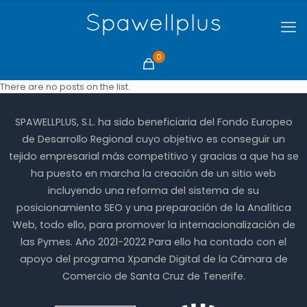
0
There are no posts on the list.
SPAWELLPLUS, S.L. ha sido beneficiaria del Fondo Europeo
de Desarrollo Regional cuyo objetivo es conseguir un
tejido empresarial más competitivo y gracias a que ha se
ha puesto en marcha la creación de un sitio web
incluyendo una reforma del sistema de su
posicionamiento SEO y una preparación de la Analítica
Web, todo ello, para promover la internacionalización de
las Pymes. Año 2021-2022 Para ello ha contado con el
apoyo del programa Xpande Digital de la Cámara de
Comercio de Santa Cruz de Tenerife.