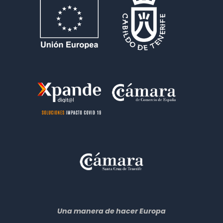
Una manera de hacer Europa