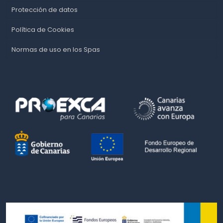
Protección de datos
Política de Cookies
Normas de uso en los Spas