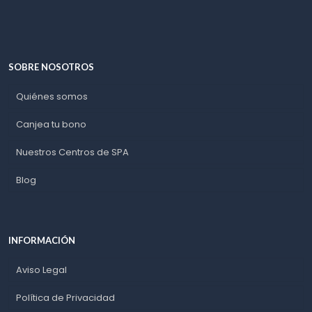
SOBRE NOSOTROS
Quiénes somos
Canjea tu bono
Nuestros Centros de SPA
Blog
INFORMACIÓN
Aviso Legal
Política de Privacidad