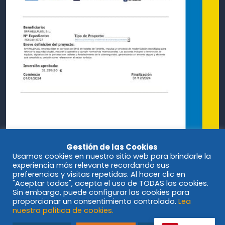
Gestión de las Cookies
Usamos cookies en nuestro sitio web para brindarle la
experiencia más relevante recordando sus
preferencias y visitas repetidas. Al hacer clic en
"Aceptar todas", acepta el uso de TODAS las cookies.
Sin embargo, puede configurar las cookies para
proporcionar un consentimiento controlado.
Lea
nuestra política de cookies.
© Spawellplus 2023