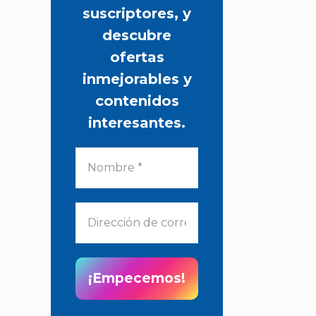
suscriptores, y
descubre
ofertas
inmejorables y
contenidos
interesantes.