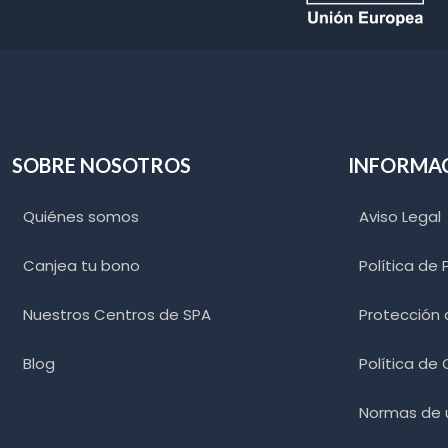
SOBRE NOSOTROS
INFORMA
Quiénes somos
Aviso Legal
Canjea tu bono
Política de 
Nuestros Centros de SPA
Protección
Blog
Política de
Normas de u