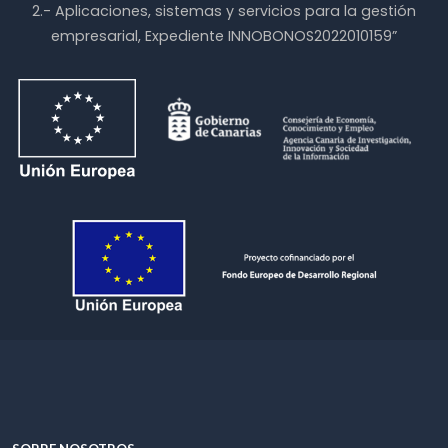
2.- Aplicaciones, sistemas y servicios para la gestión
empresarial, Expediente INNOBONOS2022010159”