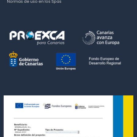
Normas de uso en los Spas