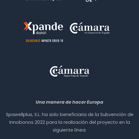
Una manera de hacer Europa
Spawellplus, S.L. ha sido beneficiaria de la Subvención de
Innobonos 2022 para la realización del proyecto en la
siguiente línea: