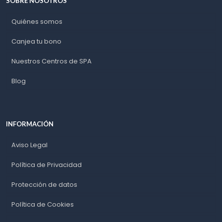
SOBRE NOSOTROS
Quiénes somos
Canjea tu bono
Nuestros Centros de SPA
Blog
INFORMACIÓN
Aviso Legal
Política de Privacidad
Protección de datos
Política de Cookies